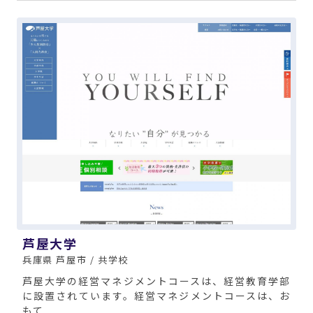
芦屋大学
兵庫県 芦屋市 / 共学校
芦屋大学の経営マネジメントコースは、経営教育学部
に設置されています。経営マネジメントコースは、お
もて ...