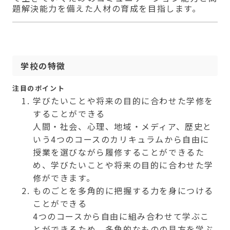
題解決能力を備えた人材の育成を目指します。
学校の特徴
注目のポイント
学びたいことや将来の目的に合わせた学修を
することができる
人間・社会、心理、地域・メディア、歴史と
いう4つのコースのカリキュラムから自由に
授業を選びながら履修することができるた
め、学びたいことや将来の目的に合わせた学
修ができます。
ものごとを多角的に把握する力を身につける
ことができる
4つのコースから自由に組み合わせて学ぶこ
とができるため、多角的なものの見方を学ぶ