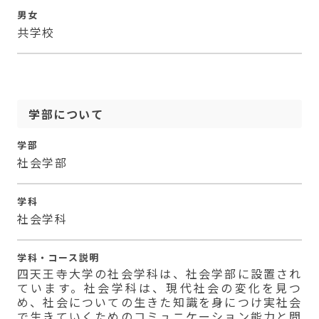
男女
共学校
学部について
学部
社会学部
学科
社会学科
学科・コース説明
四天王寺大学の社会学科は、社会学部に設置され
ています。社会学科は、現代社会の変化を見つ
め、社会についての生きた知識を身につけ実社会
で生きていくためのコミュニケーション能力と問