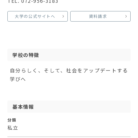
TEL. 072-956-3183
大学の公式サイトへ
資料請求
学校の特徴
自分らしく、そして、社会をアップデートする
学びへ
基本情報
分類
私立