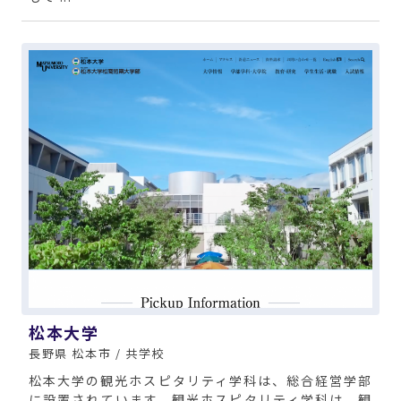
松本大学
長野県 松本市 / 共学校
松本大学の観光ホスピタリティ学科は、総合経営学部
に設置されています。観光ホスピタリティ学科は、観