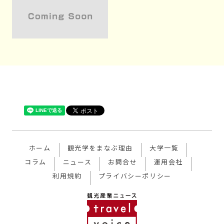
ホーム
観光学をまなぶ理由
大学一覧
コラム
ニュース
お問合せ
運用会社
利用規約
プライバシーポリシー