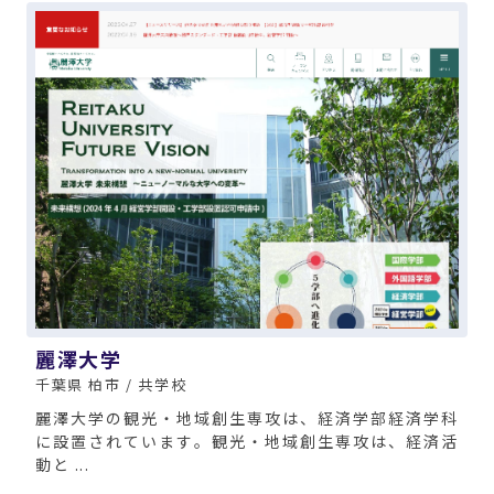
麗澤大学
千葉県 柏市 / 共学校
麗澤大学の観光・地域創生専攻は、経済学部経済学科
に設置されています。観光・地域創生専攻は、経済活
動と ...