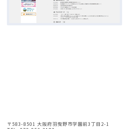
〒583-8501 大阪府羽曳野市学園前3丁目2-1