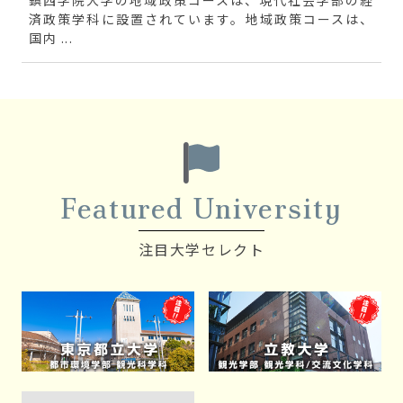
済政策学科に設置されています。地域政策コースは、
国内 ...
Featured University
注目大学セレクト