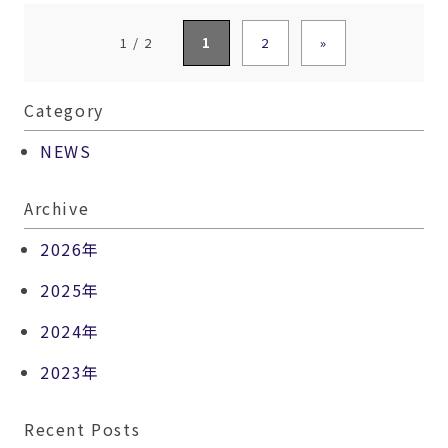
1 / 2
1
2
»
Category
NEWS
Archive
2026年
2025年
2024年
2023年
Recent Posts