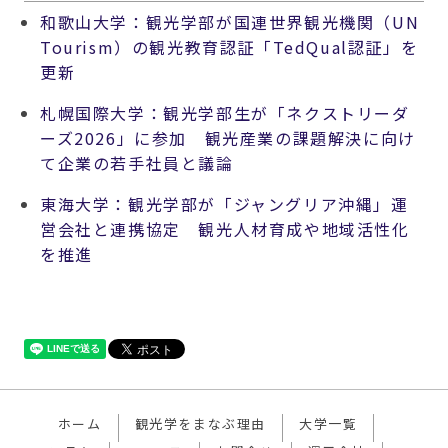
和歌山大学：観光学部が国連世界観光機関（UN
Tourism）の観光教育認証「TedQual認証」を
更新
札幌国際大学：観光学部生が「ネクストリーダ
ーズ2026」に参加 観光産業の課題解決に向け
て企業の若手社員と議論
東海大学：観光学部が「ジャングリア沖縄」運
営会社と連携協定 観光人材育成や地域活性化
を推進
ホーム
観光学をまなぶ理由
大学一覧