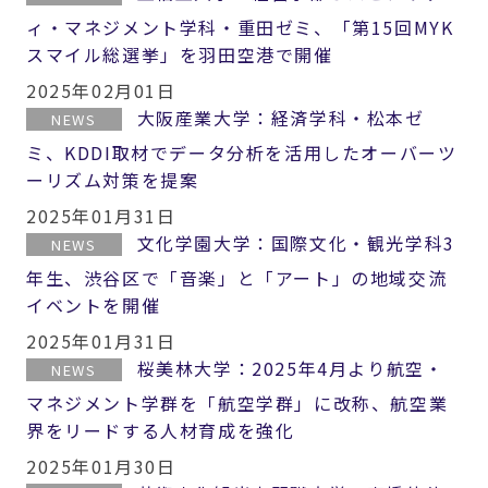
ィ・マネジメント学科・重田ゼミ、「第15回MYK
スマイル総選挙」を羽田空港で開催
2025年02月01日
大阪産業大学：経済学科・松本ゼ
NEWS
ミ、KDDI取材でデータ分析を活用したオーバーツ
ーリズム対策を提案
2025年01月31日
文化学園大学：国際文化・観光学科3
NEWS
年生、渋谷区で「音楽」と「アート」の地域交流
イベントを開催
2025年01月31日
桜美林大学：2025年4月より航空・
NEWS
マネジメント学群を「航空学群」に改称、航空業
界をリードする人材育成を強化
2025年01月30日