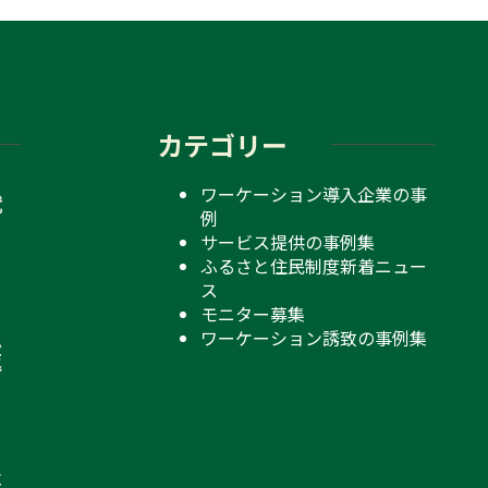
カテゴリー
ワーケーション導入企業の事
就
例
、
サービス提供の事例集
ふるさと住民制度新着ニュー
ス
モニター募集
ワーケーション誘致の事例集
ふ
返
ベ