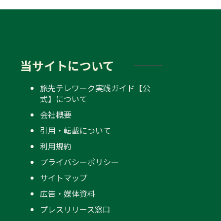
当サイトについて
旅先テレワーク実践ガイド【公
式】について
会社概要
引用・転載について
利用規約
プライバシーポリシー
サイトマップ
広告・媒体資料
プレスリリース窓口