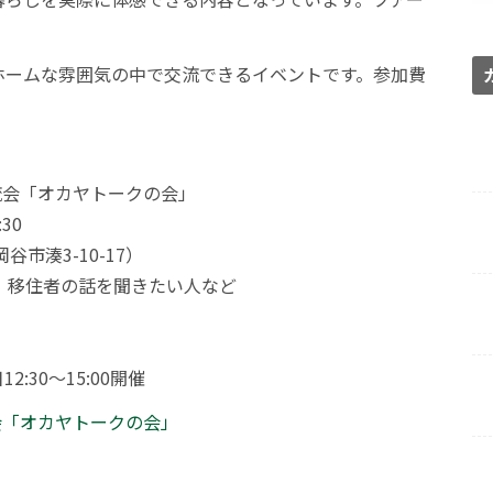
ホームな雰囲気の中で交流できるイベントです。参加費
流会「オカヤトークの会」
30
市湊3-10-17）
、移住者の話を聞きたい人など
30〜15:00開催
会「オカヤトークの会」