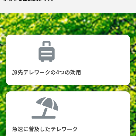
旅先テレワークの4つの効用
急速に普及したテレワーク