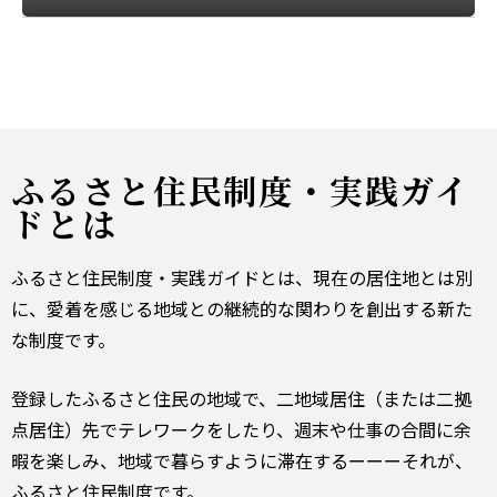
ふるさと住民制度・実践ガイ
ドとは
ふるさと住民制度・実践ガイドとは、現在の居住地とは別
に、愛着を感じる地域との継続的な関わりを創出する新た
な制度です。
登録したふるさと住民の地域で、二地域居住（または二拠
点居住）先でテレワークをしたり、週末や仕事の合間に余
暇を楽しみ、地域で暮らすように滞在するーーーそれが、
ふるさと住民制度です。