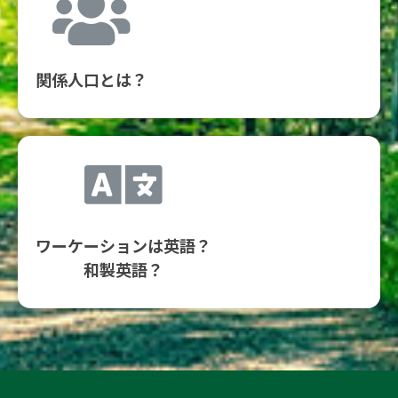
関係人口とは？
ワーケーションは英語？
和製英語？