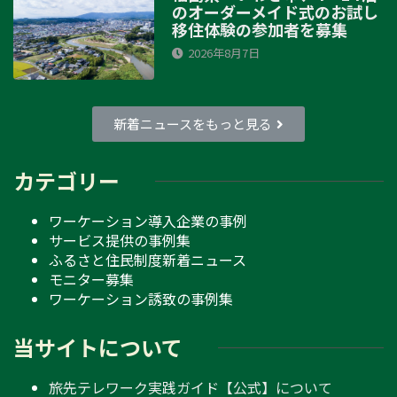
のオーダーメイド式のお試し
移住体験の参加者を募集
2026年8月7日
新着ニュースをもっと見る
カテゴリー
ワーケーション導入企業の事例
サービス提供の事例集
ふるさと住民制度新着ニュース
モニター募集
ワーケーション誘致の事例集
当サイトについて
旅先テレワーク実践ガイド【公式】について