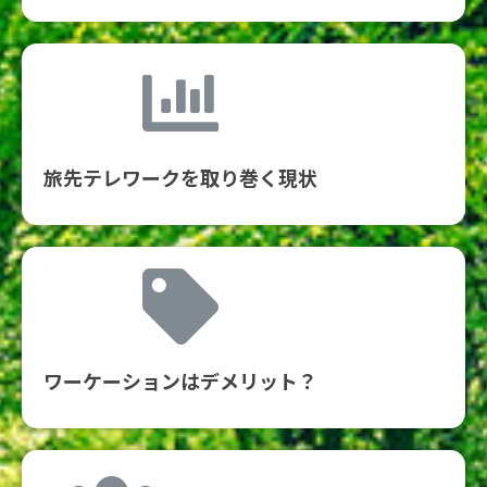
旅先テレワークを取り巻く現状
ワーケーションはデメリット？