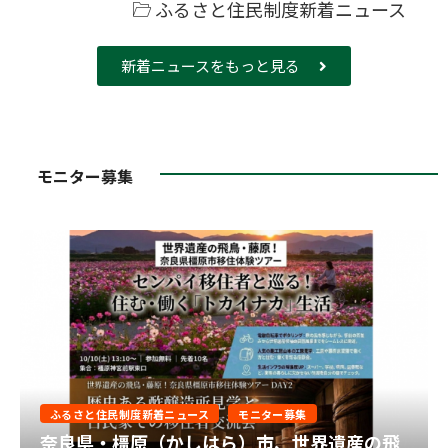
ふるさと住民制度新着ニュース
新着ニュースをもっと見る
モニター募集
ふるさと住民制度新着ニュース
モニター募集
奈良県・橿原（かしはら）市、世界遺産の飛