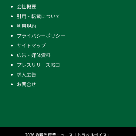
会社概要
引用・転載について
利用規約
プライバシーポリシー
サイトマップ
広告・媒体資料
プレスリリース窓口
求人広告
お問合せ
2026 ©観光産業ニュース「トラベルボイス」