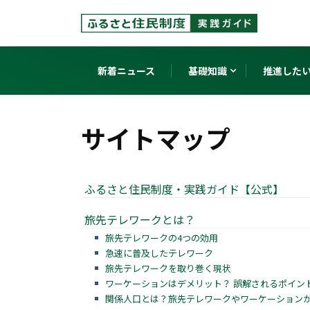
新着ニュース
基礎知識
推進した
サイトマップ
ふるさと住民制度・実践ガイド【公式】
旅先テレワークとは？
旅先テレワークの4つの効用
急速に普及したテレワーク
旅先テレワークを取り巻く現状
ワーケーションはデメリット？ 誤解されるポイン
関係人口とは？旅先テレワークやワーケーション