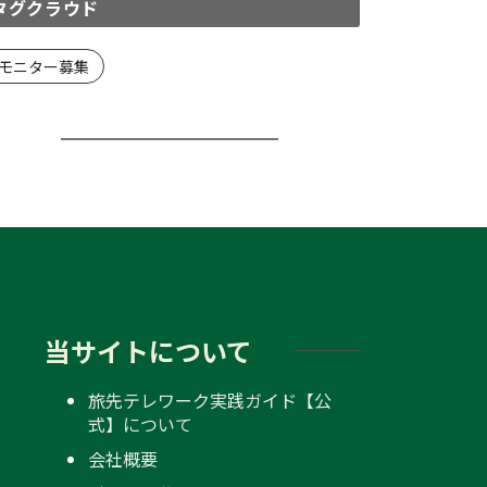
タグクラウド
モニター募集
当サイトについて
旅先テレワーク実践ガイド【公
式】について
会社概要