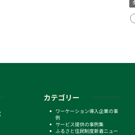
カテゴリー
ワーケーション導入企業の事
就
例
、
サービス提供の事例集
ふるさと住民制度新着ニュー