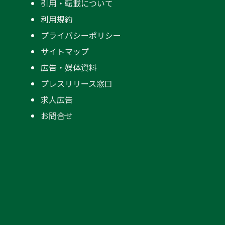
引用・転載について
利用規約
プライバシーポリシー
サイトマップ
広告・媒体資料
プレスリリース窓口
求人広告
お問合せ