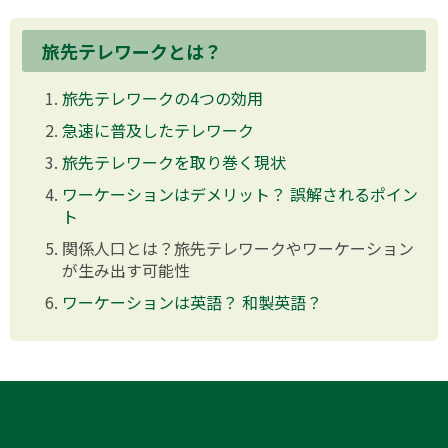
旅先テレワークとは？
旅先テレワークの4つの効用
急速に普及したテレワーク
旅先テレワークを取り巻く現状
ワーケーションはデメリット？ 誤解されるポイン
ト
関係人口とは？旅先テレワークやワーケーション
が生み出す可能性
ワーケーションは英語？ 和製英語？