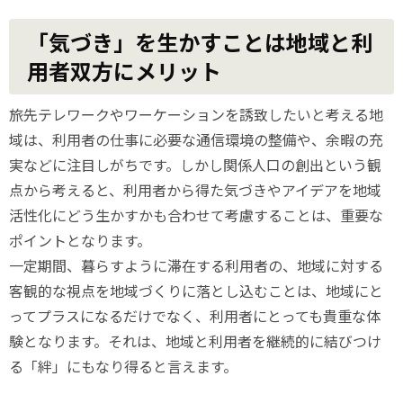
「気づき」を生かすことは地域と利
用者双方にメリット
旅先テレワークや
ワーケーションを誘致したいと考える地
域は、利用者の仕事に必要な通信環境の整備や、余暇の充
実などに注目しがちです。しかし関係人口の創出という観
点から考えると、利用者から得た気づきやアイデアを地域
活性化にどう生かすかも合わせて考慮することは、重要な
ポイントとなります。
一定期間、暮らすように滞在する利用者の、地域に対する
客観的な視点を地域づくりに落とし込むことは、地域にと
ってプラスになるだけでなく、利用者にとっても貴重な体
験となります。それは、地域と利用者を継続的に結びつけ
る「絆」にもなり得ると言えます。