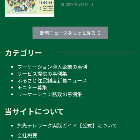
2026年7月31日
新着ニュースをもっと見る
カテゴリー
ワーケーション導入企業の事例
サービス提供の事例集
ふるさと住民制度新着ニュース
モニター募集
ワーケーション誘致の事例集
当サイトについて
旅先テレワーク実践ガイド【公式】について
会社概要