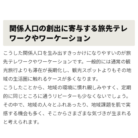
関係人口の創出に寄与する旅先テレ
ワークやワーケーション
こうした関係人口を生み出すきっかけになりやすいのが
旅
先テレワークや
ワーケーションです。一般的には通常の観
光旅行よりも滞在が長期化し、観光スポットよりもその地
域の生活圏に触れるケースが多くなります。
こうしたことから、地域の環境に慣れ親しみやすく、定期
的に同じところに通うリピーターも少なくないでしょう。
その中で、地域の人々とふれあったり、地域課題を肌で実
感する機会も多く、そこからさまざまな気づきが生まれる
と考えられます。