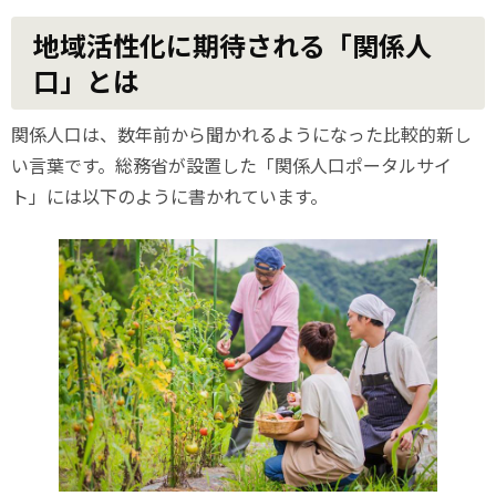
地域活性化に期待される「関係人
口」とは
関係人口は、数年前から聞かれるようになった比較的新し
い言葉です。総務省が設置した「関係人口ポータルサイ
ト」には以下のように書かれています。