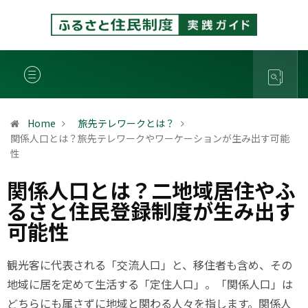
Home
旅先テレワークとは？
関係人口とは？旅先テレワークやワーケーションが生み出す可能
性
関係人口とは？二地域居住やふ
るさと住民登録制度が生み出す
可能性
観光客に代表される「交流人口」と、移住者も含め、その
地域に居を定めて生活する「定住人口」。「関係人口」は
どちらにも属さずに地域と関わる人々を指します。関係人