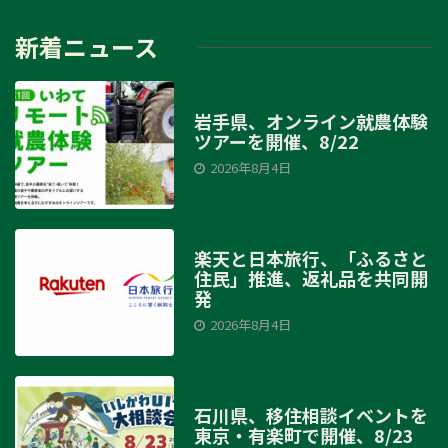
新着ニュース
岩手県、オンライン就農体験
ツアーを開催、8/22
2026年8月4日
楽天と日本旅行、「ふるさと
住民」推進、返礼品を共同開
発
2026年8月4日
石川県、移住相談イベントを
東京・有楽町で開催、8/23