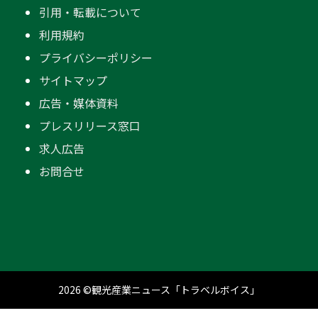
引用・転載について
利用規約
プライバシーポリシー
サイトマップ
広告・媒体資料
プレスリリース窓口
求人広告
お問合せ
2026 ©観光産業ニュース「トラベルボイス」