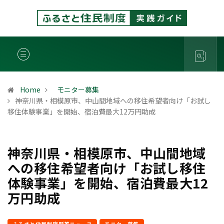
Home
モニター募集
神奈川県・相模原市、中山間地域への移住希望者向け「お試し
移住体験事業」を開始、宿泊費最大12万円助成
神奈川県・相模原市、中山間地域
への移住希望者向け「お試し移住
体験事業」を開始、宿泊費最大12
万円助成