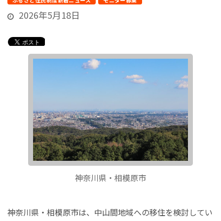
ふるさと住民制度新着ニュース
モニター募集
2026年5月18日
神奈川県・相模原市
神奈川県・相模原市は、中山間地域への移住を検討してい