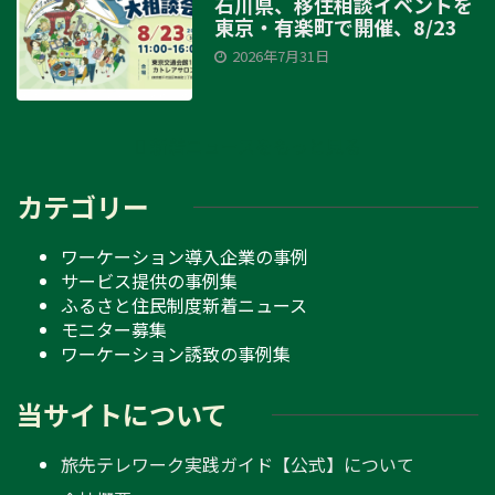
石川県、移住相談イベントを
東京・有楽町で開催、8/23
2026年7月31日
新着ニュースをもっと見る
カテゴリー
ワーケーション導入企業の事例
サービス提供の事例集
ふるさと住民制度新着ニュース
モニター募集
ワーケーション誘致の事例集
当サイトについて
旅先テレワーク実践ガイド【公式】について