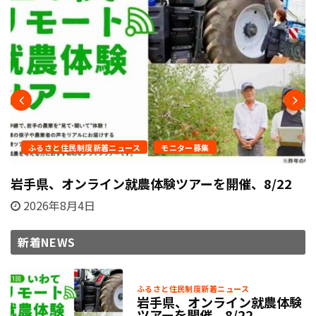
ふるさと住民制度新着ニュース
モニター募集
岩手県、オンライン就農体験ツアーを開催、8/22
2026年8月4日
新着NEWS
ふるさと住民制度新着ニュース
岩手県、オンライン就農体験
ツアーを開催、8/22