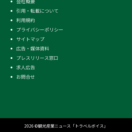
会社概要
引用・転載について
利用規約
プライバシーポリシー
サイトマップ
広告・媒体資料
プレスリリース窓口
求人広告
お問合せ
2026 ©観光産業ニュース「トラベルボイス」