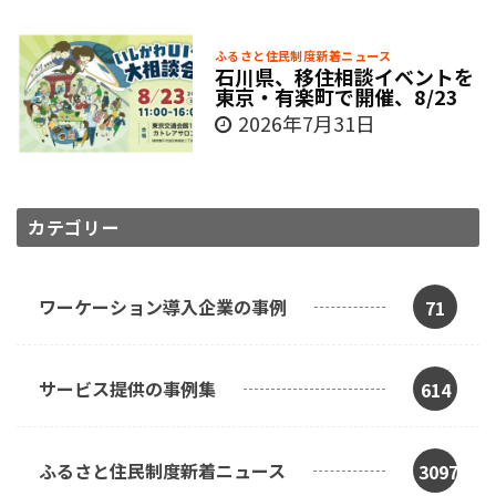
ふるさと住民制度新着ニュース
石川県、移住相談イベントを
東京・有楽町で開催、8/23
2026年7月31日
カテゴリー
ワーケーション導入企業の事例
71
サービス提供の事例集
614
ふるさと住民制度新着ニュース
3097