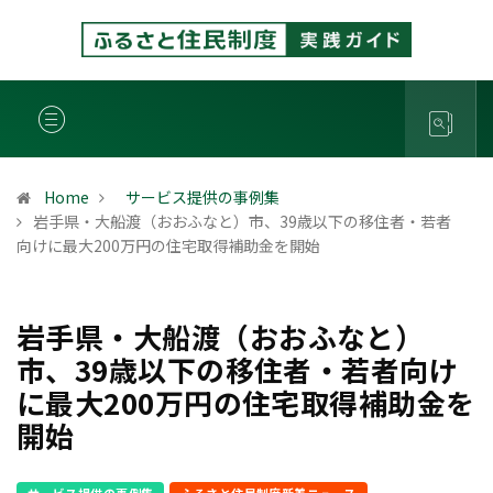
Home
サービス提供の事例集
岩手県・大船渡（おおふなと）市、39歳以下の移住者・若者
向けに最大200万円の住宅取得補助金を開始
岩手県・大船渡（おおふなと）
市、39歳以下の移住者・若者向け
に最大200万円の住宅取得補助金を
開始