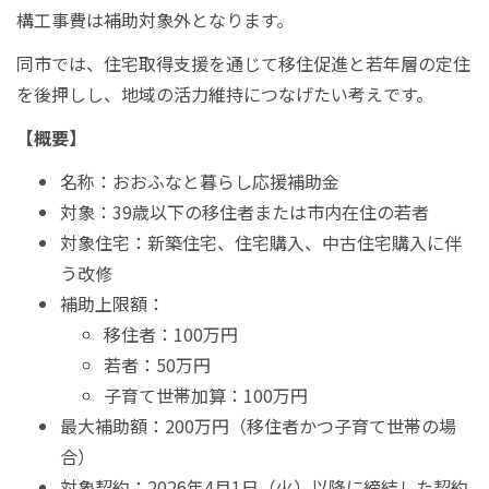
構工事費は補助対象外となります。
同市では、住宅取得支援を通じて移住促進と若年層の定住
を後押しし、地域の活力維持につなげたい考えです。
【概要】
名称：おおふなと暮らし応援補助金
対象：39歳以下の移住者または市内在住の若者
対象住宅：新築住宅、住宅購入、中古住宅購入に伴
う改修
補助上限額：
移住者：100万円
若者：50万円
子育て世帯加算：100万円
最大補助額：200万円（移住者かつ子育て世帯の場
合）
対象契約：2026年4月1日（火）以降に締結した契約