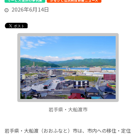
サービス提供の事例集
ふるさと住民制度新着ニュース
2026年6月14日
岩手県・大船渡市
岩手県・大船渡（おおふなと）市は、市内への移住・定住