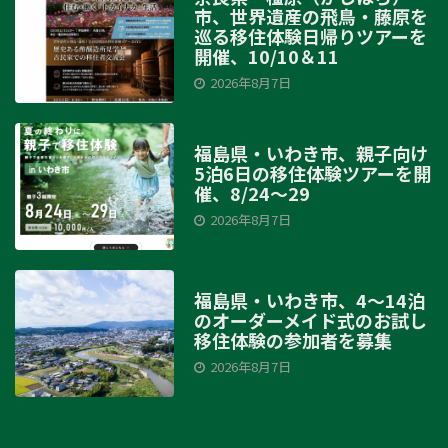
市、世界遺産の飛鳥・藤原を
巡る移住体験日帰りツアーを
開催、10/10＆11
2026年8月7日
福島県・いわき市、親子向け
5泊6日の移住体験ツアーを開
催、8/24～29
2026年8月7日
福島県・いわき市、4～14泊
のオーダーメイド式のお試し
移住体験の参加者を募集
2026年8月7日
新着ニュースをもっと見る