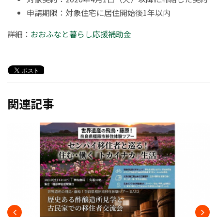
申請期限：対象住宅に居住開始後1年以内
詳細：
おおふなと暮らし応援補助金
関連記事