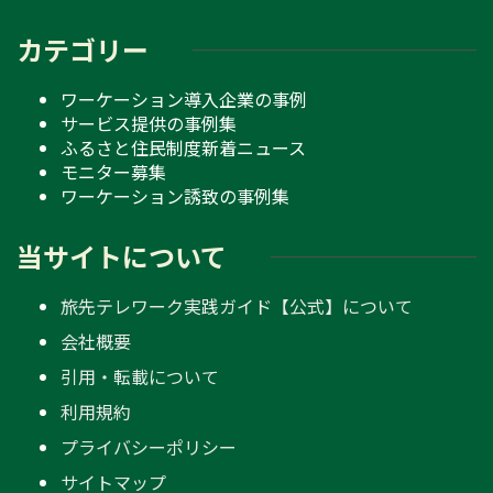
カテゴリー
ワーケーション導入企業の事例
サービス提供の事例集
ふるさと住民制度新着ニュース
モニター募集
ワーケーション誘致の事例集
当サイトについて
旅先テレワーク実践ガイド【公式】について
会社概要
引用・転載について
利用規約
プライバシーポリシー
サイトマップ