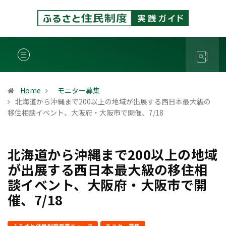
Home
モニター募集
北海道から沖縄まで200以上の地域が出展する西日本最大級の
移住相談イベント、大阪府・大阪市で開催、7/18
北海道から沖縄まで200以上の地域
が出展する西日本最大級の移住相
談イベント、大阪府・大阪市で開
催、7/18