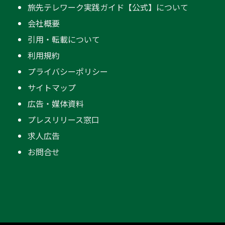
旅先テレワーク実践ガイド【公式】について
会社概要
引用・転載について
利用規約
プライバシーポリシー
サイトマップ
広告・媒体資料
プレスリリース窓口
求人広告
お問合せ