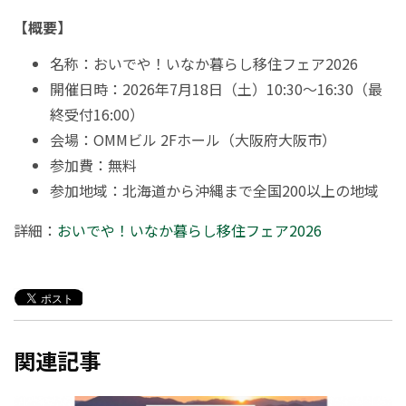
【概要】
名称：おいでや！いなか暮らし移住フェア2026
開催日時：2026年7月18日（土）10:30～16:30（最
終受付16:00）
会場：OMMビル 2Fホール（大阪府大阪市）
参加費：無料
参加地域：北海道から沖縄まで全国200以上の地域
詳細：
おいでや！いなか暮らし移住フェア2026
関連記事