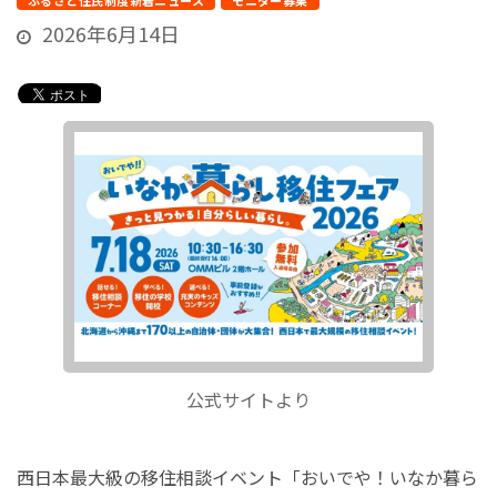
ふるさと住民制度新着ニュース
モニター募集
2026年6月14日
公式サイトより
西日本最大級の移住相談イベント「おいでや！いなか暮ら