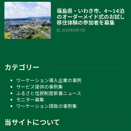
福島県・いわき市、4～14泊
のオーダーメイド式のお試し
移住体験の参加者を募集
2026年8月7日
新着ニュースをもっと見る
カテゴリー
ワーケーション導入企業の事例
サービス提供の事例集
ふるさと住民制度新着ニュース
モニター募集
ワーケーション誘致の事例集
当サイトについて