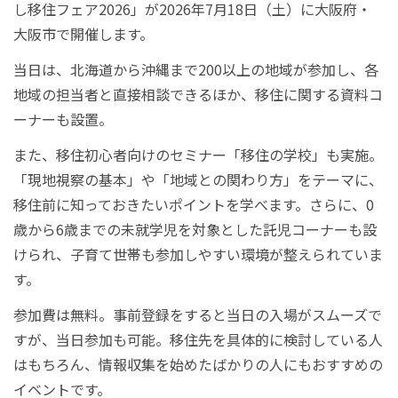
し移住フェア2026」が2026年7月18日（土）に大阪府・
大阪市で開催します。
当日は、北海道から沖縄まで200以上の地域が参加し、各
地域の担当者と直接相談できるほか、移住に関する資料コ
ーナーも設置。
また、移住初心者向けのセミナー「移住の学校」も実施。
「現地視察の基本」や「地域との関わり方」をテーマに、
移住前に知っておきたいポイントを学べます。さらに、0
歳から6歳までの未就学児を対象とした託児コーナーも設
けられ、子育て世帯も参加しやすい環境が整えられていま
す。
参加費は無料。事前登録をすると当日の入場がスムーズで
すが、当日参加も可能。移住先を具体的に検討している人
はもちろん、情報収集を始めたばかりの人にもおすすめの
イベントです。