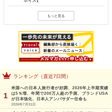
ボイス】
もっと見る
ランキング（直近7日間）
米国への日本人旅行者が好調、2026年上半期実績
は5％増、年間で200万人超の予測、ブランドUSA
が日本強化、日本人アンバサダー任命も
2026年7月31日