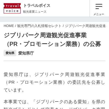
トラベルボイス
観光産業ニュース
メニュー
HOME
観光専門の入札情報セレクト
ジブリパーク周遊観光促進事
ジブリパーク周遊観光促進事業
（PR・プロモーション業務）の公募
愛知県庁
愛知県
愛知県庁は、ジブリパーク周遊観光促進事業
（PR・プロモーション業務）の委託先を公募し
ています。
本事業では、「ジブリパークのある愛知」を県の