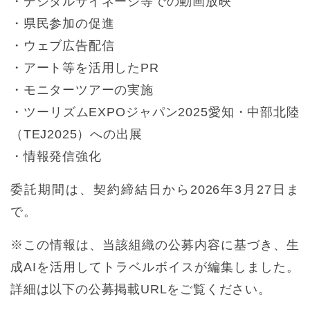
・デジタルサイネージ等での動画放映
・県民参加の促進
・ウェブ広告配信
・アート等を活用したPR
・モニターツアーの実施
・ツーリズムEXPOジャパン2025愛知・中部北陸
（TEJ2025）への出展
・情報発信強化
委託期間は、契約締結日から2026年3月27日ま
で。
※この情報は、当該組織の公募内容に基づき、生
成AIを活用してトラベルボイスが編集しました。
詳細は以下の公募掲載URLをご覧ください。