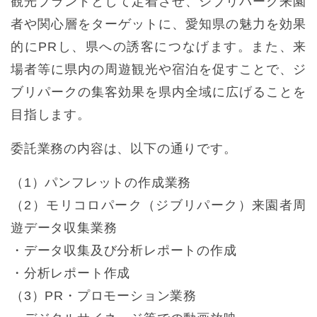
観光ブランドとして定着させ、ジブリパーク来園
者や関心層をターゲットに、愛知県の魅力を効果
的にPRし、県への誘客につなげます。また、来
場者等に県内の周遊観光や宿泊を促すことで、ジ
ブリパークの集客効果を県内全域に広げることを
目指します。
委託業務の内容は、以下の通りです。
（1）パンフレットの作成業務
（2）モリコロパーク（ジブリパーク）来園者周
遊データ収集業務
・データ収集及び分析レポートの作成
・分析レポート作成
（3）PR・プロモーション業務