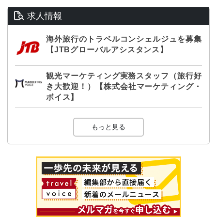
求人情報
海外旅行のトラベルコンシェルジュを募集
【JTBグローバルアシスタンス】
観光マーケティング実務スタッフ（旅行好
き大歓迎！）【株式会社マーケティング・
ボイス】
もっと見る