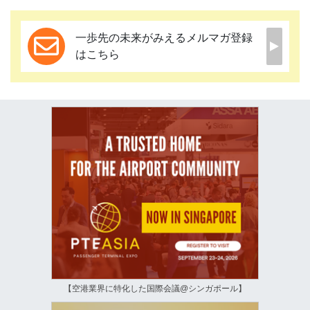
一歩先の未来がみえるメルマガ登録
はこちら
【空港業界に特化した国際会議@シンガポール】