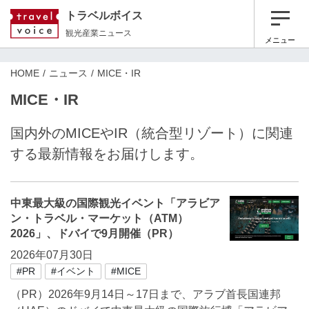
トラベルボイス
観光産業ニュース
メニュー
HOME
ニュース
MICE・IR
MICE・IR
国内外のMICEやIR（統合型リゾート）に関連
する最新情報をお届けします。
中東最大級の国際観光イベント「アラビア
ン・トラベル・マーケット（ATM）
2026」、ドバイで9月開催（PR）
2026年07月30日
#PR
#イベント
#MICE
（PR）2026年9月14日～17日まで、アラブ首長国連邦