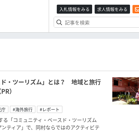
入札情報をみる
求人情報をみる
スド・ツーリズム」とは？ 地域と旅行
PR）
光庁
#海外旅行
#レポート
する「コミュニティ・ベースド・ツーリズム
キアンティア」で、同村ならではのアクティビテ