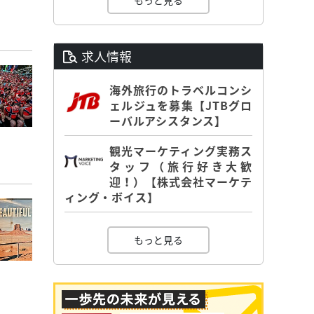
もっと見る
求人情報
海外旅行のトラベルコンシ
ェルジュを募集【JTBグロ
ーバルアシスタンス】
観光マーケティング実務ス
タッフ（旅行好き大歓
迎！）【株式会社マーケテ
ィング・ボイス】
もっと見る