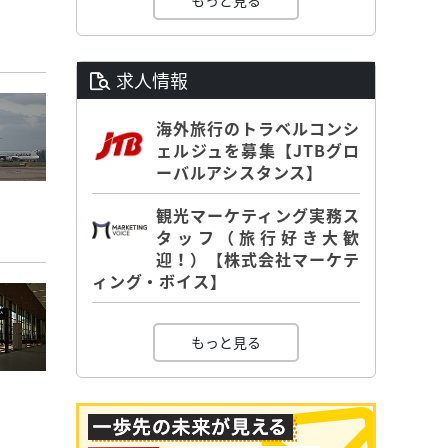
もっと見る
求人情報
海外旅行のトラベルコンシ
ェルジュを募集【JTBグロ
ーバルアシスタンス】
観光マーケティング実務ス
タッフ（旅行好き大歓
迎！）【株式会社マーケテ
ィング・ボイス】
もっと見る