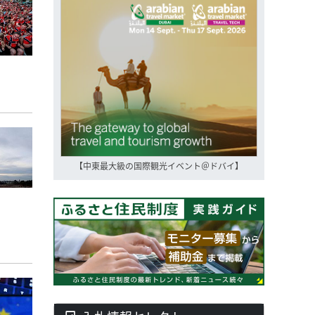
【中東最大級の国際観光イベント＠ドバイ】