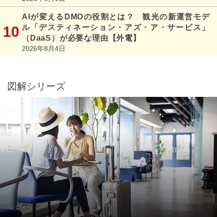
AIが変えるDMOの役割とは？ 観光の新運営モデ
ル「デスティネーション・アズ・ア・サービス」
（DaaS）が必要な理由【外電】
2026年8月4日
図解シリーズ