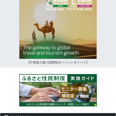
【中東最大級の国際観光イベント＠ドバイ】