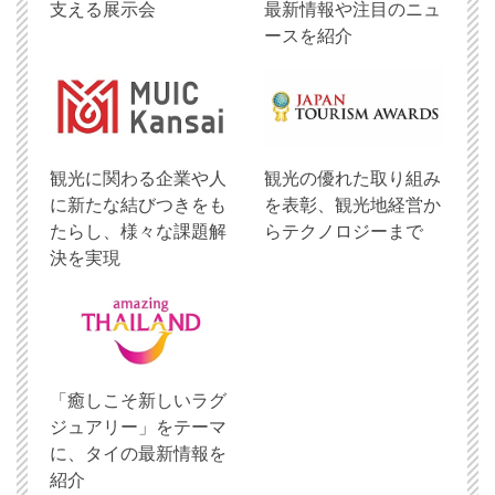
支える展示会
最新情報や注目のニュ
ースを紹介
観光に関わる企業や人
観光の優れた取り組み
に新たな結びつきをも
を表彰、観光地経営か
たらし、様々な課題解
らテクノロジーまで
決を実現
「癒しこそ新しいラグ
ジュアリー」をテーマ
に、タイの最新情報を
紹介