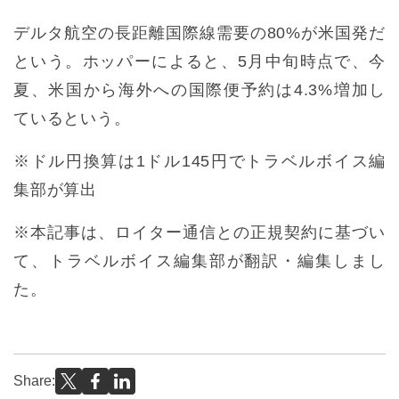
デルタ航空の長距離国際線需要の80%が米国発だ
という。ホッパーによると、5月中旬時点で、今
夏、米国から海外への国際便予約は4.3%増加し
ているという。
※ドル円換算は1ドル145円でトラベルボイス編
集部が算出
※本記事は、ロイター通信との正規契約に基づい
て、トラベルボイス編集部が翻訳・編集しまし
た。
Share: