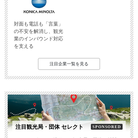
対面も電話も「言葉」
の不安を解消し、観光
業のインバウンド対応
を支える
注目企業一覧を見る
注目観光局・団体 セレクト
SPONSORED