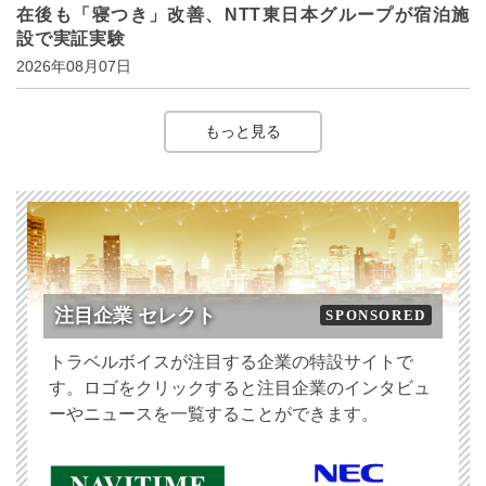
在後も「寝つき」改善、NTT東日本グループが宿泊施
設で実証実験
2026年08月07日
もっと見る
注目企業 セレクト
SPONSORED
トラベルボイスが注目する企業の特設サイトで
す。ロゴをクリックすると注目企業のインタビュ
ーやニュースを一覧することができます。