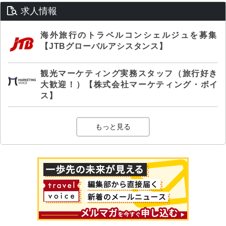
求人情報
海外旅行のトラベルコンシェルジュを募集
【JTBグローバルアシスタンス】
観光マーケティング実務スタッフ（旅行好き
大歓迎！）【株式会社マーケティング・ボイ
ス】
もっと見る