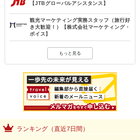
【JTBグローバルアシスタンス】
観光マーケティング実務スタッフ（旅行好
き大歓迎！）【株式会社マーケティング・
ボイス】
もっと見る
ランキング（直近7日間）