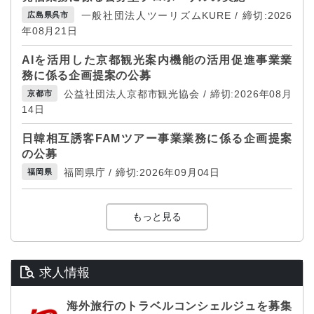
一般社団法人ツーリズムKURE / 締切:2026
広島県呉市
年08月21日
AIを活用した京都観光案内機能の活用促進事業業
務に係る企画提案の公募
公益社団法人京都市観光協会 / 締切:2026年08月
京都市
14日
日韓相互誘客FAMツアー事業業務に係る企画提案
の公募
福岡県庁 / 締切:2026年09月04日
福岡県
もっと見る
求人情報
海外旅行のトラベルコンシェルジュを募集