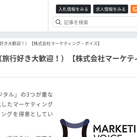
入札情報をみる
求人情報をみる
好き大歓迎！）【株式会社マーケティング・ボイス】
（旅行好き大歓迎！）【株式会社マーケテ
ジタル」の3つが重な
化したマーケティング
ィングを得意としてい