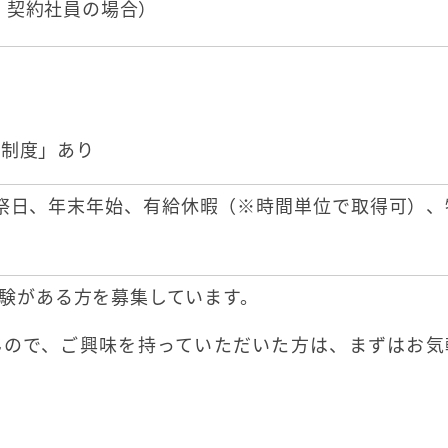
員・契約社員の場合）
援制度」あり
祭日、年末年始、有給休暇（※時間単位で取得可）、
験がある方を募集しています。
んので、ご興味を持っていただいた方は、まずはお気