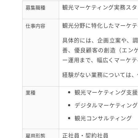
観光マーケティング実務スタ
募集職種
観光分野に特化したマーケテ
仕事内容
具体的には、企画立案や、調
善、優良顧客の創造（エンゲ
ー運用まで、幅広くマーケテ
経験がない業務については、
観光マーケティング支援
業種
デジタルマーケティング
観光コンサルティング
正社員・契約社員
雇用形態