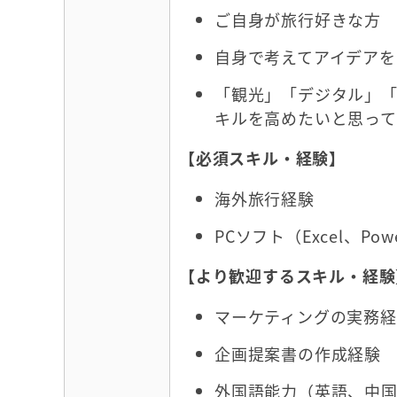
ご自身が旅行好きな方
自身で考えてアイデアを
「観光」「デジタル」
キルを高めたいと思っ
【必須スキル・経験】
海外旅行経験
PCソフト（Excel、Po
【より歓迎するスキル・経験
マーケティングの実務経
企画提案書の作成経験
外国語能力（英語、中