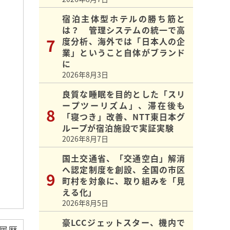
宿泊主体型ホテルの勝ち筋と
は？ 管理システムの統一で高
度分析、海外では「日本人の企
業」ということ自体がブランド
に
2026年8月3日
良質な睡眠を目的とした「スリ
ープツーリズム」、滞在後も
「寝つき」改善、NTT東日本グ
ループが宿泊施設で実証実験
2026年8月7日
国土交通省、「交通空白」解消
へ認定制度を創設、全国の市区
町村を対象に、取り組みを「見
える化」
2026年8月5日
豪LCCジェットスター、機内で