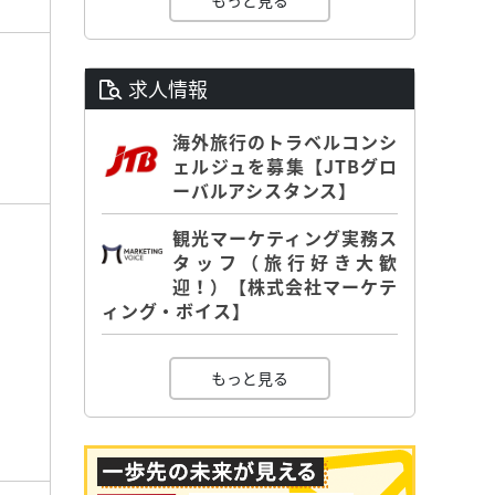
もっと見る
求人情報
海外旅行のトラベルコンシ
ェルジュを募集【JTBグロ
ーバルアシスタンス】
観光マーケティング実務ス
タッフ（旅行好き大歓
迎！）【株式会社マーケテ
ィング・ボイス】
もっと見る