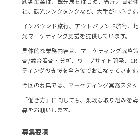
顧客企業は、観光局をはじめ、省庁／自治
社、観光シンクタンクなど、大手が中心です
インバウンド旅行、アウトバウンド旅行、
光マーケティング支援を提供しています。
具体的な業務内容は、マーケティング戦略
査/競合調査・分析、ウェブサイト開発、CR
ティングの支援を全方位でおこなっています
今回の募集では、マーケティング実務スタッ
「働き方」に関しても、柔軟な取り組みを
募をお願いします。
募集要項