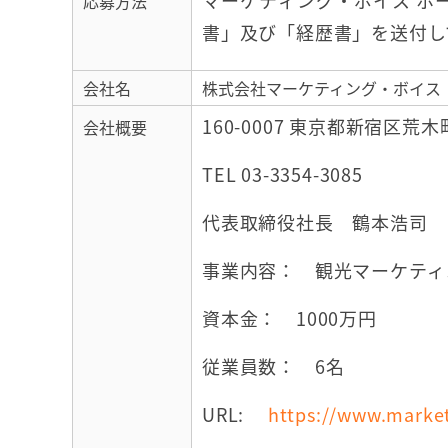
マーケティング・ボイス ホ
応募方法
書」及び「経歴書」を送付し
会社名
株式会社マーケティング・ボイス
160-0007 東京都新宿区荒木
会社概要
TEL 03-3354-3085
代表取締役社長 鶴本浩司
事業内容： 観光マーケティ
資本金： 1000万円
従業員数： 6名
URL:
https://www.market