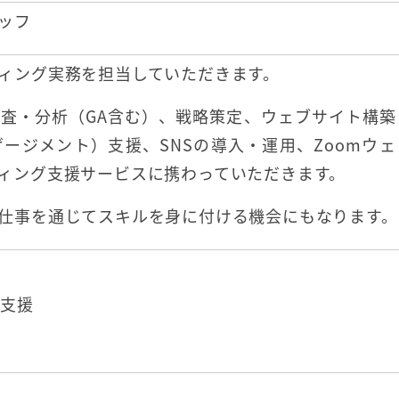
ッフ
ィング実務を担当していただきます。
査・分析（GA含む）、戦略策定、ウェブサイト構築
ージメント）支援、SNSの導入・運用、Zoomウェ
ィング支援サービスに携わっていただきます。
仕事を通じてスキルを身に付ける機会にもなります。
支援