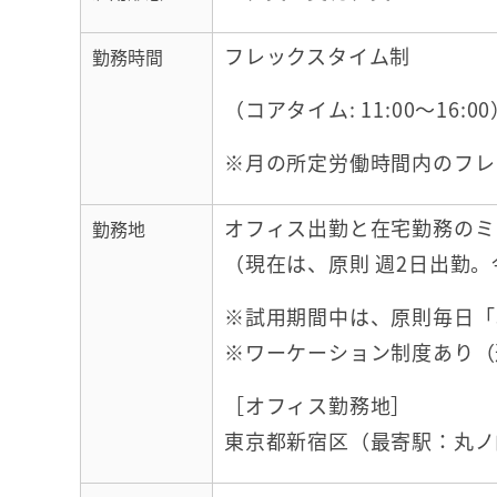
フレックスタイム制
勤務時間
（コアタイム: 11:00～16:0
※月の所定労働時間内のフレ
オフィス出勤と在宅勤務のミ
勤務地
（現在は、原則 週2日出勤
※試用期間中は、原則毎日「
※ワーケーション制度あり（
［オフィス勤務地］
東京都新宿区（最寄駅：丸ノ