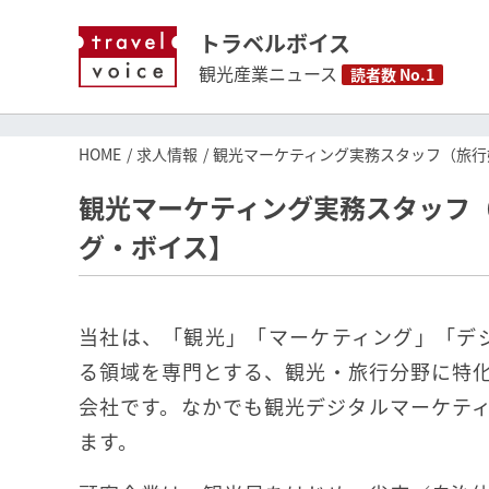
トラベルボイス
観光産業ニュース
読者数 No.1
HOME
求人情報
観光マーケティング実務スタッフ（旅行
観光マーケティング実務スタッフ
グ・ボイス】
当社は、「観光」「マーケティング」「デ
る領域を専門とする、観光・旅行分野に特
会社です。なかでも観光デジタルマーケテ
ます。