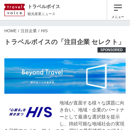
トラベルボイス
観光産業ニュース
メニュー
HOME
注目企業
HIS
トラベルボイスの「注目企業 セレクト」
SPONSORED
地域が直面する様々な課題に向
き合い、地域・企業のパートナ
ーとして最適な選択肢を提示
し、持続可能な地域社会の実現