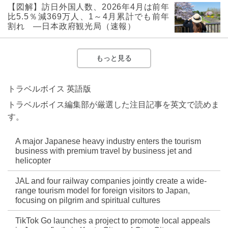
【図解】訪日外国人数、2026年4月は前年
比5.5％減369万人、1～4月累計でも前年
割れ ―日本政府観光局（速報）
もっと見る
トラベルボイス 英語版
トラベルボイス編集部が厳選した注目記事を英文で読めま
す。
A major Japanese heavy industry enters the tourism
business with premium travel by business jet and
helicopter
JAL and four railway companies jointly create a wide-
range tourism model for foreign visitors to Japan,
focusing on pilgrim and spiritual cultures
TikTok Go launches a project to promote local appeals