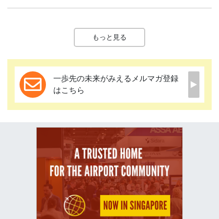
もっと見る
一歩先の未来がみえるメルマガ登録
はこちら