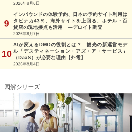
2026年8月6日
インバウンドの体験予約、日本の予約サイト利用は
タビナカ43％、海外サイトを上回る、ホテル・百
貨店の現地接点も活用 ―デロイト調査
2026年8月7日
AIが変えるDMOの役割とは？ 観光の新運営モデ
ル「デスティネーション・アズ・ア・サービス」
（DaaS）が必要な理由【外電】
2026年8月4日
図解シリーズ