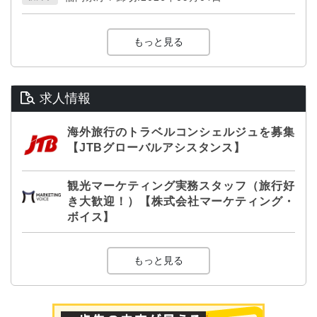
もっと見る
求人情報
海外旅行のトラベルコンシェルジュを募集
【JTBグローバルアシスタンス】
観光マーケティング実務スタッフ（旅行好
き大歓迎！）【株式会社マーケティング・
ボイス】
もっと見る