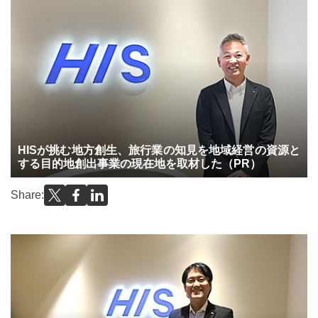
HISが挑む地方創生、旅行業の知見を地域経営の資源と
する目的地創出事業の現在地を取材した（PR）
Share: