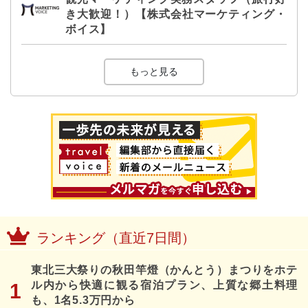
き大歓迎！）【株式会社マーケティング・
ボイス】
もっと見る
ランキング（直近7日間）
東北三大祭りの秋田竿燈（かんとう）まつりをホテ
ル内から快適に観る宿泊プラン、上質な郷土料理
も、1名5.3万円から