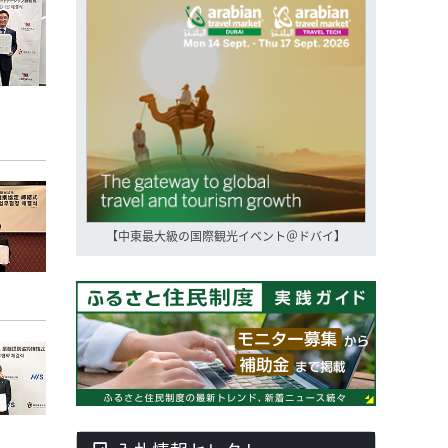
【中東最大級の国際観光イベント＠ドバイ】