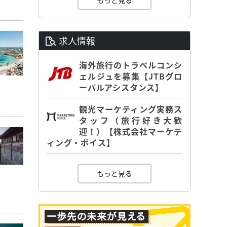
もっと見る
求人情報
海外旅行のトラベルコンシ
ェルジュを募集【JTBグロ
ーバルアシスタンス】
観光マーケティング実務ス
タッフ（旅行好き大歓
迎！）【株式会社マーケテ
ィング・ボイス】
もっと見る