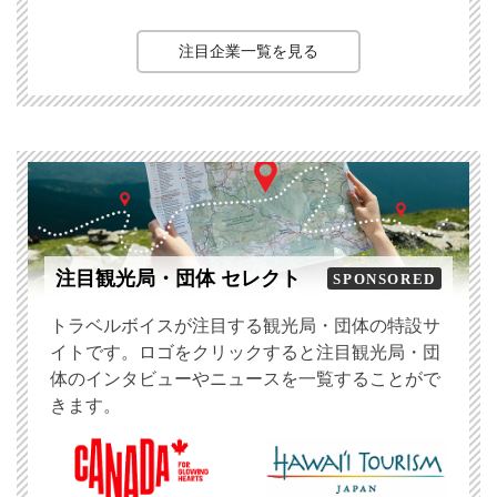
注目企業一覧を見る
注目観光局・団体 セレクト
SPONSORED
トラベルボイスが注目する観光局・団体の特設サ
イトです。ロゴをクリックすると注目観光局・団
体のインタビューやニュースを一覧することがで
きます。