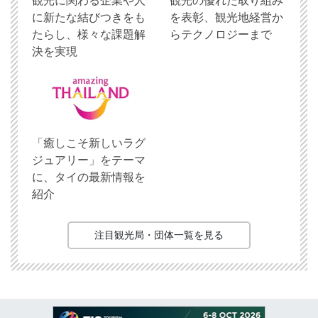
観光に関わる企業や人
観光の優れた取り組み
に新たな結びつきをも
を表彰、観光地経営か
たらし、様々な課題解
らテクノロジーまで
決を実現
「癒しこそ新しいラグ
ジュアリー」をテーマ
に、タイの最新情報を
紹介
注目観光局・団体一覧を見る