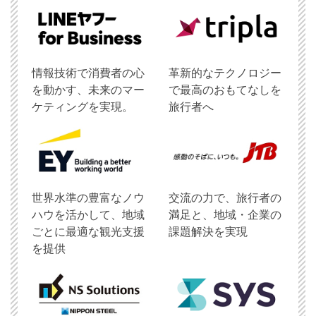
情報技術で消費者の心
革新的なテクノロジー
を動かす、未来のマー
で最高のおもてなしを
ケティングを実現。
旅行者へ
世界水準の豊富なノウ
交流の力で、旅行者の
ハウを活かして、地域
満足と、地域・企業の
ごとに最適な観光支援
課題解決を実現
を提供