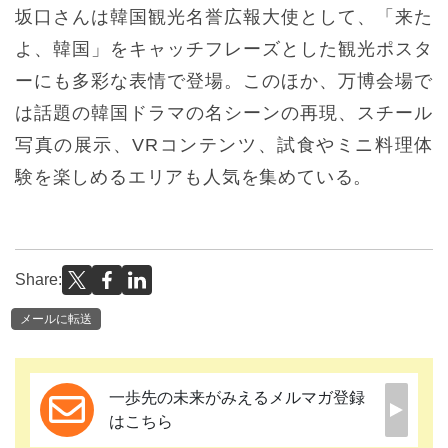
坂口さんは韓国観光名誉広報大使として、「来た
よ、韓国」をキャッチフレーズとした観光ポスタ
ーにも多彩な表情で登場。このほか、万博会場で
は話題の韓国ドラマの名シーンの再現、スチール
写真の展示、VRコンテンツ、試食やミニ料理体
験を楽しめるエリアも人気を集めている。
Share:
メールに転送
一歩先の未来がみえるメルマガ登録
はこちら