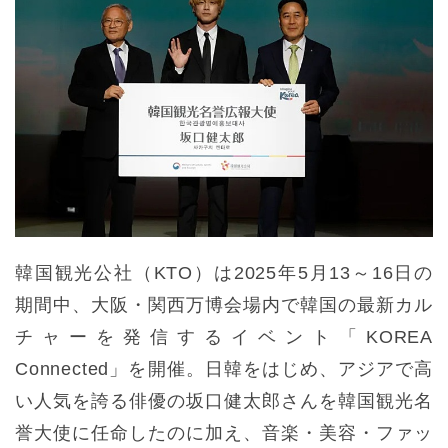
韓国観光公社（KTO）は2025年5月13～16日の
期間中、大阪・関西万博会場内で韓国の最新カル
チャーを発信するイベント「KOREA
Connected」を開催。日韓をはじめ、アジアで高
い人気を誇る俳優の坂口健太郎さんを韓国観光名
誉大使に任命したのに加え、音楽・美容・ファッ