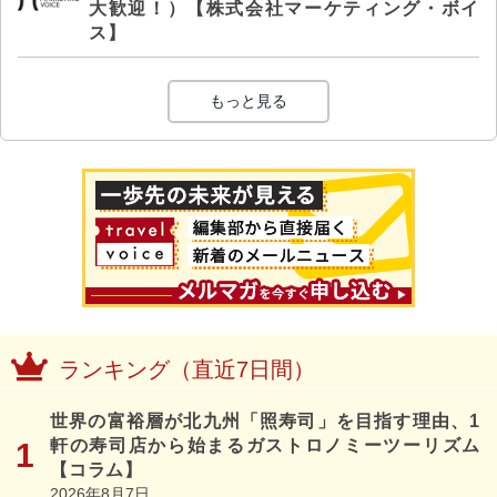
大歓迎！）【株式会社マーケティング・ボイ
ス】
もっと見る
ランキング（直近7日間）
世界の富裕層が北九州「照寿司」を目指す理由、1
軒の寿司店から始まるガストロノミーツーリズム
【コラム】
2026年8月7日