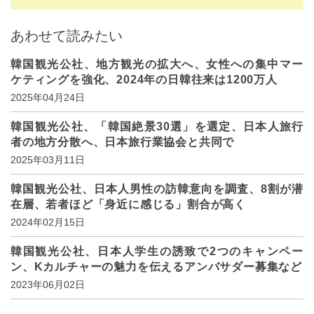
あわせて読みたい
韓国観光公社、地方観光の拡大へ、女性への集中マー
ケティングを強化、2024年の日韓往来は1200万人
2025年04月24日
韓国観光公社、「韓国絶景30選」を選定、日本人旅行
者の地方分散へ、日本旅行業協会と共同で
2025年03月11日
韓国観光公社、日本人男性の訪韓意向を調査、8割が潜
在層、若者ほど「身近に感じる」割合が高く
2024年02月15日
韓国観光公社、日本人学生の誘致で2つのキャンペー
ン、Kカルチャーの魅力を伝えるアンバサダー募集など
2023年06月02日