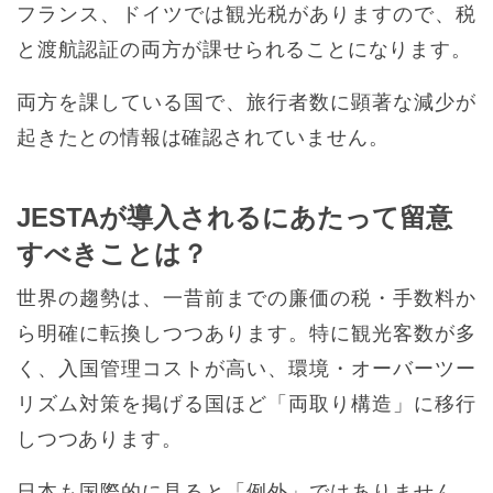
フランス、ドイツでは観光税がありますので、税
と渡航認証の両方が課せられることになります。
両方を課している国で、旅行者数に顕著な減少が
起きたとの情報は確認されていません。
JESTAが導入されるにあたって留意
すべきことは？
世界の趨勢は、一昔前までの廉価の税・手数料か
ら明確に転換しつつあります。特に観光客数が多
く、入国管理コストが高い、環境・オーバーツー
リズム対策を掲げる国ほど「両取り構造」に移行
しつつあります。
日本も国際的に見ると「例外」ではありません。