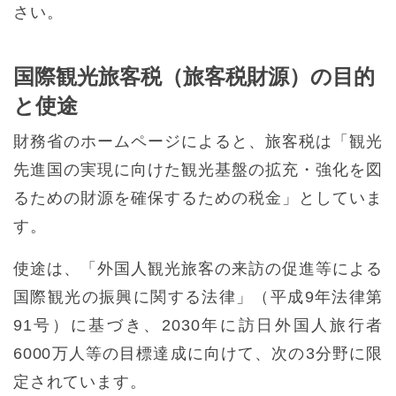
さい。
国際観光旅客税（旅客税財源）の目的
と使途
財務省のホームページによると、旅客税は「観光
先進国の実現に向けた観光基盤の拡充・強化を図
るための財源を確保するための税金」としていま
す。
使途は、「外国人観光旅客の来訪の促進等による
国際観光の振興に関する法律」（平成9年法律第
91号）に基づき、2030年に訪日外国人旅行者
6000万人等の目標達成に向けて、次の3分野に限
定されています。