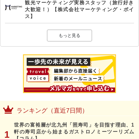
観光マーケティング実務スタッフ（旅行好き
大歓迎！）【株式会社マーケティング・ボイ
ス】
もっと見る
ランキング（直近7日間）
世界の富裕層が北九州「照寿司」を目指す理由、1
軒の寿司店から始まるガストロノミーツーリズム
【コラム】