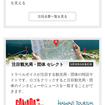
を支える
注目企業一覧を見る
注目観光局・団体 セレクト
SPONSORED
トラベルボイスが注目する観光局・団体の特設サ
イトです。ロゴをクリックすると注目観光局・団
体のインタビューやニュースを一覧することがで
きます。