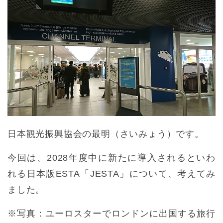
日本観光振興協会の最明（さいみょう）です。
今回は、2028年度中に新たに導入されるといわ
れる日本版ESTA「JESTA」について、考えてみ
ました。
※写真：ユーロスターでロンドンに出国する旅行