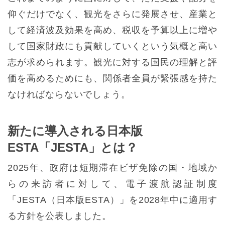
仰ぐだけでなく、観光をさらに発展させ、産業と
して経済波及効果を高め、税収を予算以上に増や
して国家財政にも貢献していくという気概と高い
志が求められます。観光に対する国民の理解と評
価を高めるためにも、関係者全員が緊張感を持た
なければならないでしょう。
新たに導入される日本版
ESTA「JESTA」とは？
2025年、政府は短期滞在ビザ免除の国・地域か
らの来訪者に対して、電子渡航認証制度
「JESTA（日本版ESTA）」を2028年中に適用す
る方針を公表しました。