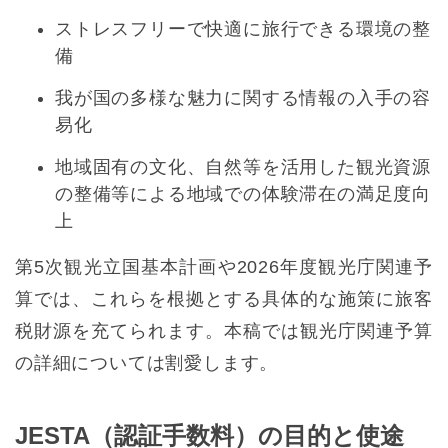
ストレスフリーで快適に旅行できる環境の整
備
我が国の多様な魅力に関する情報の入手の容
易化
地域固有の文化、自然等を活用した観光資源
の整備等による地域での体験滞在の満足度向
上
第5次観光立国基本計画や2026年度観光庁関連予
算では、これらを根拠とする具体的な施策に旅客
税財源を充てられます。本稿では観光庁関連予算
の詳細については割愛します。
JESTA（認証手数料）の目的と使途