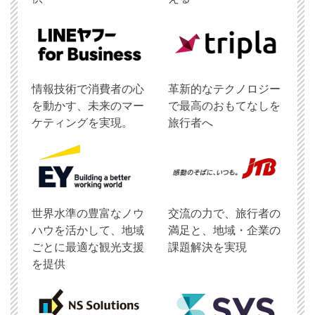
情報技術で消費者の心
革新的なテクノロジー
を動かす、未来のマー
で最高のおもてなしを
ケティングを実現。
旅行者へ
世界水準の豊富なノウ
交流の力で、旅行者の
ハウを活かして、地域
満足と、地域・企業の
ごとに最適な観光支援
課題解決を実現
を提供