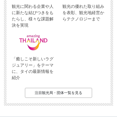
観光に関わる企業や人
観光の優れた取り組み
に新たな結びつきをも
を表彰、観光地経営か
たらし、様々な課題解
らテクノロジーまで
決を実現
「癒しこそ新しいラグ
ジュアリー」をテーマ
に、タイの最新情報を
紹介
注目観光局・団体一覧を見る