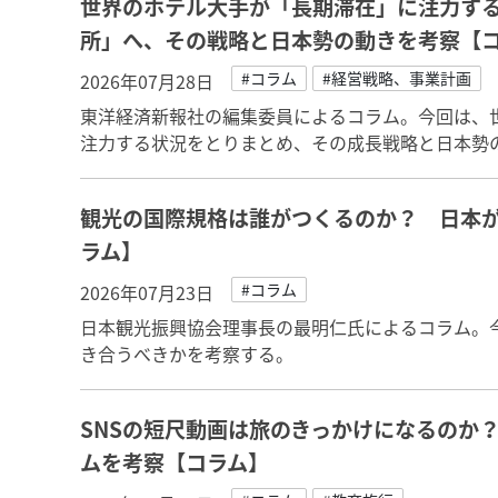
世界のホテル大手が「長期滞在」に注力す
所」へ、その戦略と日本勢の動きを考察【
#コラム
#経営戦略、事業計画
2026年07月28日
東洋経済新報社の編集委員によるコラム。今回は、
注力する状況をとりまとめ、その成長戦略と日本勢
観光の国際規格は誰がつくるのか？ 日本
ラム】
#コラム
2026年07月23日
日本観光振興協会理事長の最明仁氏によるコラム。
き合うべきかを考察する。
SNSの短尺動画は旅のきっかけになるのか
ムを考察【コラム】