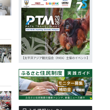
【太平洋アジア観光協会（PATA）主催のイベント】