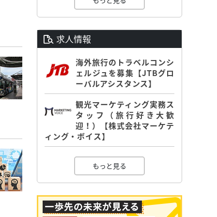
もっと見る
求人情報
海外旅行のトラベルコンシ
ェルジュを募集【JTBグロ
ーバルアシスタンス】
観光マーケティング実務ス
タッフ（旅行好き大歓
迎！）【株式会社マーケテ
ィング・ボイス】
もっと見る