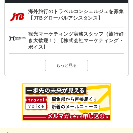
海外旅行のトラベルコンシェルジュを募集
【JTBグローバルアシスタンス】
観光マーケティング実務スタッフ（旅行好
き大歓迎！）【株式会社マーケティング・
ボイス】
もっと見る