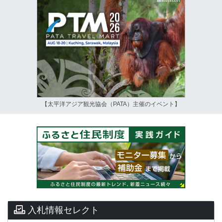
【太平洋アジア観光協会（PATA）主催のイベント】
入札情報セレクト