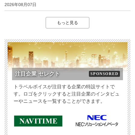
2026年08月07日
もっと見る
注目企業 セレクト
SPONSORED
トラベルボイスが注目する企業の特設サイトで
す。ロゴをクリックすると注目企業のインタビュ
ーやニュースを一覧することができます。