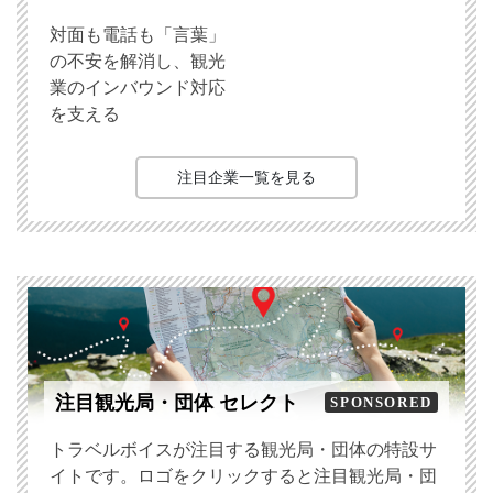
対面も電話も「言葉」
の不安を解消し、観光
業のインバウンド対応
を支える
注目企業一覧を見る
注目観光局・団体 セレクト
SPONSORED
トラベルボイスが注目する観光局・団体の特設サ
イトです。ロゴをクリックすると注目観光局・団