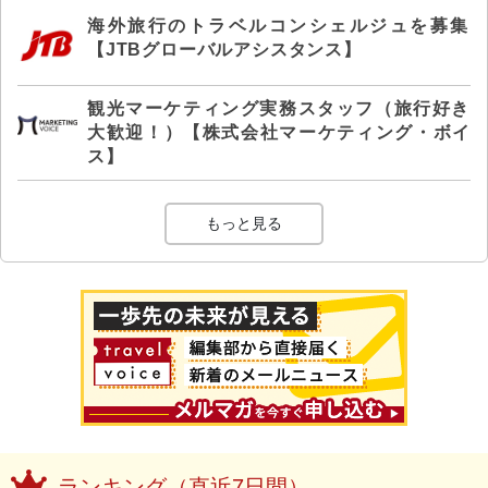
海外旅行のトラベルコンシェルジュを募集
【JTBグローバルアシスタンス】
観光マーケティング実務スタッフ（旅行好き
大歓迎！）【株式会社マーケティング・ボイ
ス】
もっと見る
ランキング（直近7日間）