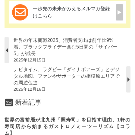
一歩先の未来がみえるメルマガ登録
はこちら
世界の年末商戦2025、消費者支出は前年比9%
増、ブラックフライデー含む5日間の「サイバー
5」が成長
2025年12月15日
ナビタイム、ラグビー「ダイナボアーズ」とデジ
タル地図、ファンやサポーターの相模原エリアで
の周遊促進
2025年12月16日
新着記事
世界の富裕層が北九州「照寿司」を目指す理由、1軒の
寿司店から始まるガストロノミーツーリズム【コラ
ム】