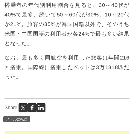
搭乗者の年代別利用割合を見ると、30～40代が
40%で最多、続いて50～60代が30%、10～20代
が21%。旅客の35%が韓国国籍以外で、そのうち
米国・中国国籍の利用者が各24%で最も多い結果
となった。
なお、最も多く同航空を利用した旅客は年間216
回搭乗。国際線に搭乗したペットは3万1818匹だ
った。
Share:
メールに転送