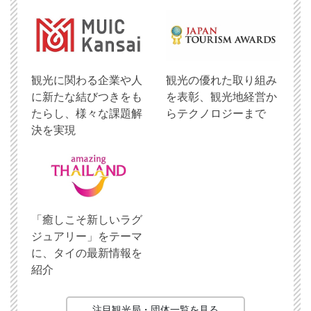
観光に関わる企業や人
観光の優れた取り組み
に新たな結びつきをも
を表彰、観光地経営か
たらし、様々な課題解
らテクノロジーまで
決を実現
「癒しこそ新しいラグ
ジュアリー」をテーマ
に、タイの最新情報を
紹介
注目観光局・団体一覧を見る