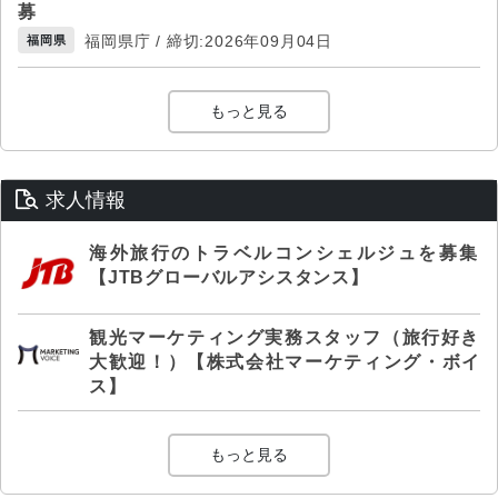
募
福岡県庁 / 締切:2026年09月04日
福岡県
もっと見る
求人情報
海外旅行のトラベルコンシェルジュを募集
【JTBグローバルアシスタンス】
観光マーケティング実務スタッフ（旅行好き
大歓迎！）【株式会社マーケティング・ボイ
ス】
もっと見る