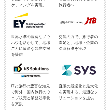
ケティングを実現。
旅行者へ
世界水準の豊富なノウ
交流の力で、旅行者の
ハウを活かして、地域
満足と、地域・企業の
ごとに最適な観光支援
課題解決を実現
を提供
ITと旅行の豊富な知見
直販の最適化と最大化
で海外・国内旅行のウ
を実現する、最適なソ
ェブ販売と業務効率化
リューションを提供
を支援