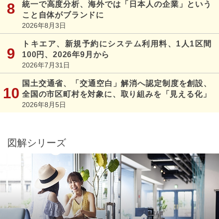
統一で高度分析、海外では「日本人の企業」という
こと自体がブランドに
2026年8月3日
トキエア、新規予約にシステム利用料、1人1区間
100円、2026年9月から
2026年7月31日
国土交通省、「交通空白」解消へ認定制度を創設、
全国の市区町村を対象に、取り組みを「見える化」
2026年8月5日
図解シリーズ