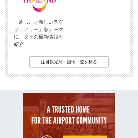
「癒しこそ新しいラグ
ジュアリー」をテーマ
に、タイの最新情報を
紹介
注目観光局・団体一覧を見る