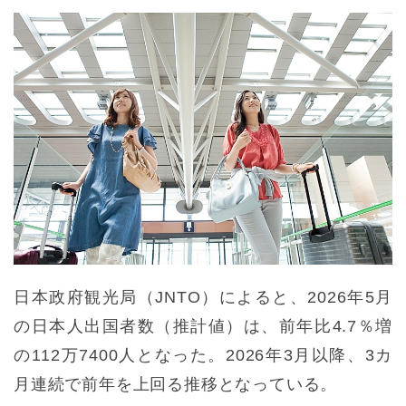
日本政府観光局（JNTO）によると、2026年5月
の日本人出国者数（推計値）は、前年比4.7％増
の112万7400人となった。2026年3月以降、3カ
月連続で前年を上回る推移となっている。