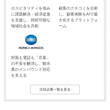
ホスピタリティを強み
顧客のクチコミを分析
に課題解決・経済促進
し、顧客体験をAIで最
を支援し、持続可能な
大化するプラットフォ
地域社会を共創
ーム
対面も電話も「言葉」
の不安を解消し、観光
業のインバウンド対応
を支える
注目企業一覧を見る