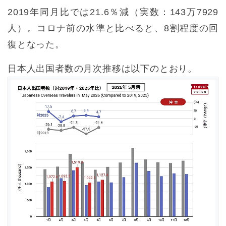
2019年同月比では21.6％減（実数：143万7929
人）。コロナ前の水準と比べると、8割程度の回
復となった。
日本人出国者数の月次推移は以下のとおり。