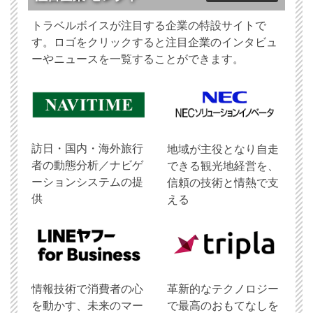
トラベルボイスが注目する企業の特設サイトで
す。ロゴをクリックすると注目企業のインタビュ
ーやニュースを一覧することができます。
訪日・国内・海外旅行
地域が主役となり自走
者の動態分析／ナビゲ
できる観光地経営を、
ーションシステムの提
信頼の技術と情熱で支
供
える
情報技術で消費者の心
革新的なテクノロジー
を動かす、未来のマー
で最高のおもてなしを