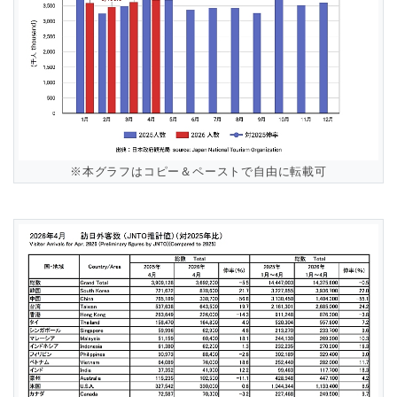
※本グラフはコピー＆ペーストで自由に転載可