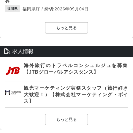
募
福岡県庁 / 締切:2026年09月04日
福岡県
もっと見る
求人情報
海外旅行のトラベルコンシェルジュを募集
【JTBグローバルアシスタンス】
観光マーケティング実務スタッフ（旅行好き
大歓迎！）【株式会社マーケティング・ボイ
ス】
もっと見る