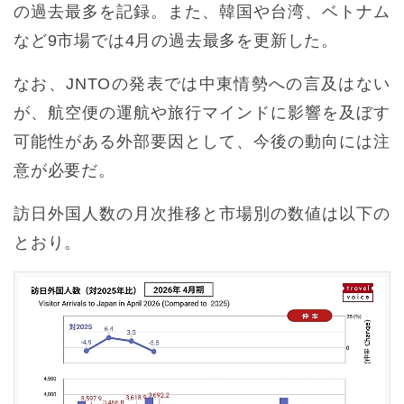
の過去最多を記録。また、韓国や台湾、ベトナム
など9市場では4月の過去最多を更新した。
なお、JNTOの発表では中東情勢への言及はない
が、航空便の運航や旅行マインドに影響を及ぼす
可能性がある外部要因として、今後の動向には注
意が必要だ。
訪日外国人数の月次推移と市場別の数値は以下の
とおり。