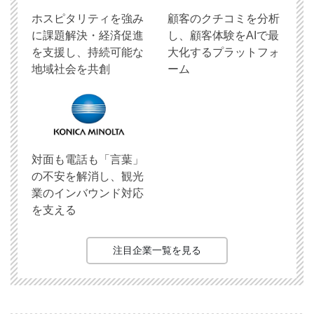
ホスピタリティを強み
顧客のクチコミを分析
に課題解決・経済促進
し、顧客体験をAIで最
を支援し、持続可能な
大化するプラットフォ
地域社会を共創
ーム
対面も電話も「言葉」
の不安を解消し、観光
業のインバウンド対応
を支える
注目企業一覧を見る