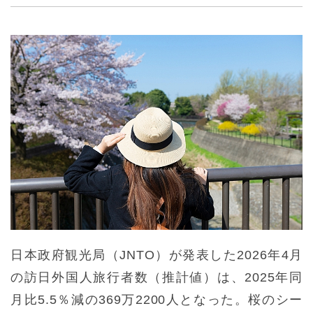
日本政府観光局（JNTO）が発表した2026年4月
の訪日外国人旅行者数（推計値）は、2025年同
月比5.5％減の369万2200人となった。桜のシー