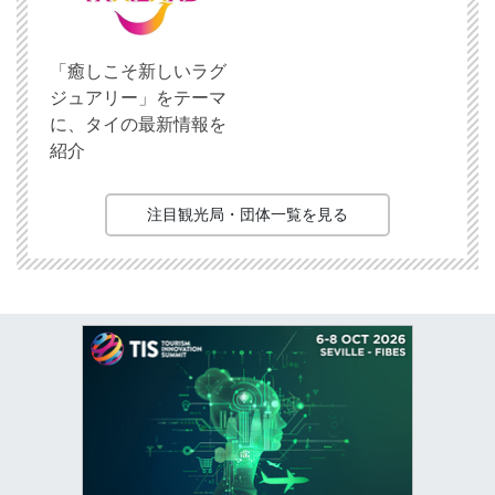
「癒しこそ新しいラグ
ジュアリー」をテーマ
に、タイの最新情報を
紹介
注目観光局・団体一覧を見る