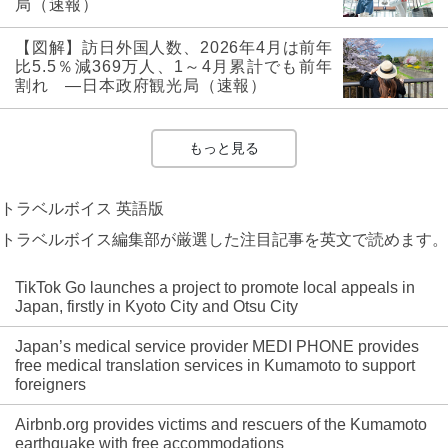
局（速報）
【図解】訪日外国人数、2026年4月は前年
比5.5％減369万人、1～4月累計でも前年
割れ ―日本政府観光局（速報）
もっと見る
トラベルボイス 英語版
トラベルボイス編集部が厳選した注目記事を英文で読めます。
TikTok Go launches a project to promote local appeals in
Japan, firstly in Kyoto City and Otsu City
Japan’s medical service provider MEDI PHONE provides
free medical translation services in Kumamoto to support
foreigners
Airbnb.org provides victims and rescuers of the Kumamoto
earthquake with free accommodations