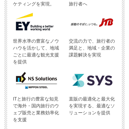
ケティングを実現。
旅行者へ
世界水準の豊富なノウ
交流の力で、旅行者の
ハウを活かして、地域
満足と、地域・企業の
ごとに最適な観光支援
課題解決を実現
を提供
ITと旅行の豊富な知見
直販の最適化と最大化
で海外・国内旅行のウ
を実現する、最適なソ
ェブ販売と業務効率化
リューションを提供
を支援