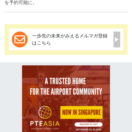
を予約可能に。
一歩先の未来がみえるメルマガ登録
はこちら