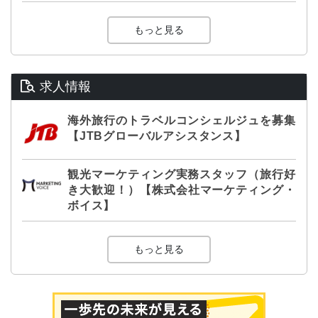
もっと見る
求人情報
海外旅行のトラベルコンシェルジュを募集
【JTBグローバルアシスタンス】
観光マーケティング実務スタッフ（旅行好
き大歓迎！）【株式会社マーケティング・
ボイス】
もっと見る