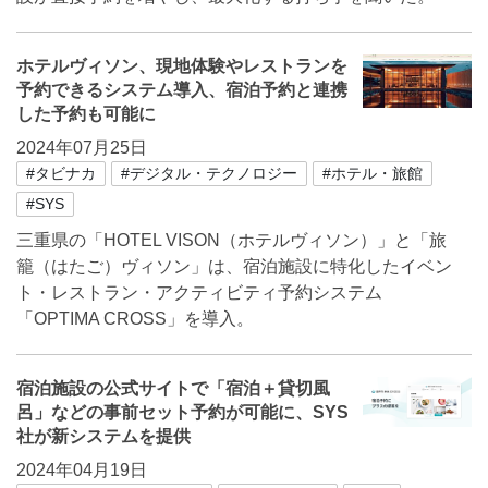
ホテルヴィソン、現地体験やレストランを
予約できるシステム導入、宿泊予約と連携
した予約も可能に
2024年07月25日
#タビナカ
#デジタル・テクノロジー
#ホテル・旅館
#SYS
三重県の「HOTEL VISON（ホテルヴィソン）」と「旅
籠（はたご）ヴィソン」は、宿泊施設に特化したイベン
ト・レストラン・アクティビティ予約システム
「OPTIMA CROSS」を導入。
宿泊施設の公式サイトで「宿泊＋貸切風
呂」などの事前セット予約が可能に、SYS
社が新システムを提供
2024年04月19日