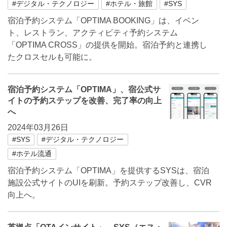
#デジタル・テクノロジー
#ホテル・旅館
#SYS
宿泊予約システム「OPTIMA BOOKING」は、イベン
ト、レストラン、アクティビティ予約システム
「OPTIMA CROSS」の提供を開始。宿泊予約と連携し
たクロスセルも可能に。
宿泊予約システム「OPTIMA」、宿公式サ
イトの予約ステップを改善、完了率の向上
へ
2024年03月26日
#SYS
#デジタル・テクノロジー
#ホテル流通
宿泊予約システム「OPTIMA」を提供するSYSは、宿泊
施設公式サイトのUIを刷新。予約ステップ改善し、CVR
向上へ。