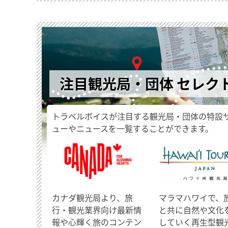
注目観光局・団体 セレク
トラベルボイスが注目する観光局・団体の特設
ューやニュースを一覧することができます。
​カナダ観光局より、旅
マラマハワイで、
行・観光業界向け最新情
と共に自然や文化
報や心輝く旅のコンテン
していく再生型観