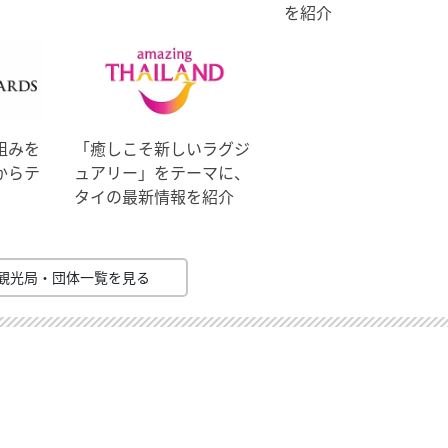
を紹介
組みを
「癒しこそ新しいラグジ
からテ
ュアリー」をテーマに、
タイの最新情報を紹介
観光局・団体一覧を見る