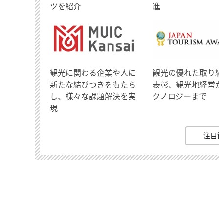
ツを紹介
進
観光に関わる企業や人に
観光の優れた取り
新たな結びつきをもたら
表彰、観光地経営
し、様々な課題解決を実
クノロジーまで
現
注目