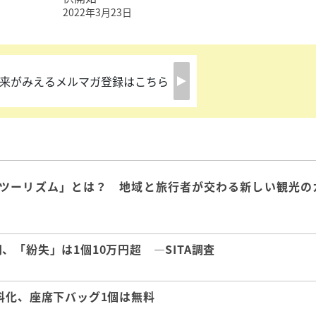
2022年3月23日
来がみえるメルマガ登録はこちら
ツーリズム」とは？ 地域と旅行者が交わる新しい観光の
「紛失」は1個10万円超 ―SITA調査
料化、座席下バッグ1個は無料