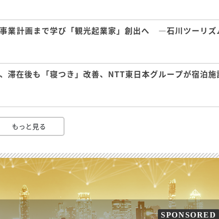
事業計画まで学び「観光起業家」創出へ ―石川ツーリズ
、滞在後も「寝つき」改善、NTT東日本グループが宿泊施
もっと見る
SPONSORED