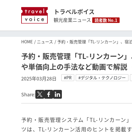
トラベルボイス
観光産業ニュース
読者数 No.1
HOME
ニュース
予約・販売管理「TL-リンカーン」、
予約・販売管理「TL-リンカーン
や単価向上の手法など動画で解説（
#PR
#デジタル・テクノロジー
2025年03月28日
Share:
予約・販売管理システム「TL-リンカーン
ツは、TL-リンカーン活用のヒントを掲載