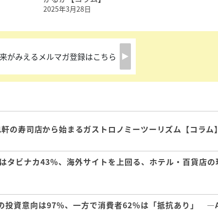
2025年3月28日
来がみえるメルマガ登録はこちら
1軒の寿司店から始まるガストロノミーツーリズム【コラム
はタビナカ43％、海外サイトを上回る、ホテル・百貨店の
の投資意向は97％、一方で消費者62％は「抵抗あり」 ―A