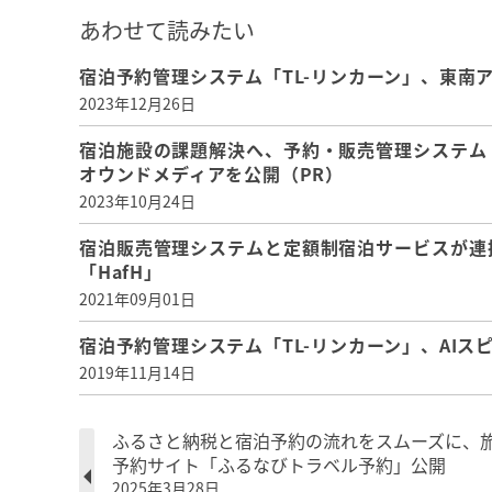
あわせて読みたい
宿泊予約管理システム「TL-リンカーン」、東南
2023年12月26日
宿泊施設の課題解決へ、予約・販売管理システム
オウンドメディアを公開（PR）
2023年10月24日
宿泊販売管理システムと定額制宿泊サービスが連
「HafH」
2021年09月01日
宿泊予約管理システム「TL-リンカーン」、AIス
2019年11月14日
ふるさと納税と宿泊予約の流れをスムーズに、
予約サイト「ふるなびトラベル予約」公開
2025年3月28日