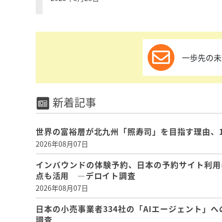
一歩先の未
新着記事
世界の富裕層が北九州「照寿司」を目指す理由、
2026年08月07日
インバウンドの体験予約、日本の予約サイト利用
点も活用 ―デロイト調査
2026年08月07日
日本の小売事業者334社の「AIエージェント」へ
調査