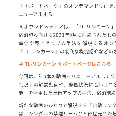
「サポートページ」のオンデマンド動画を、2
ニューアルする。
同オウンドメディアは、「TL-リンカーン
宿泊施設向けに2023年9月に開設されたも
率化や売上アップの手法を解説するオン
「TL-リンカーン」の便利な機能紹介など
⇒ TL-リンカーン サポートページはこちら
今回は、計5本の動画をリニューアルして
制限」の解説動画や、稼働状況に合わせて
能」を活用した単価アップの手法、宿泊施設
新たな動画のひとつで解説する「自動ラン
ば、シングルの禁煙ルームが５部屋売れた