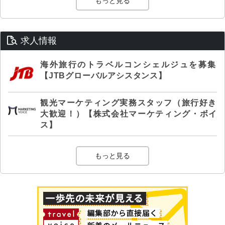
もっと見る
求人情報
海外旅行のトラベルコンシェルジュを募集
【JTBグローバルアシスタンス】
観光マーケティング実務スタッフ（旅行好き
大歓迎！）【株式会社マーケティング・ボイ
ス】
もっと見る