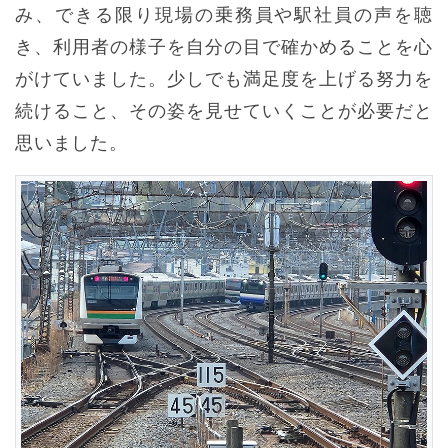
み、できる限り現場の乗務員や駅社員の声を聴
き、利用者の様子を自分の目で確かめることを心
がけていました。少しでも満足度を上げる努力を
続けること、その姿を見せていくことが必要だと
思いました。