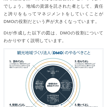
でしょう。地域の資源を託された者として、責任
と誇りをもってマネジメントをしていくことが
DMOの役割だという声が大きくなっています。
DIが作成した以下の図は、DMOの役割について
わかりやすく説明しています。