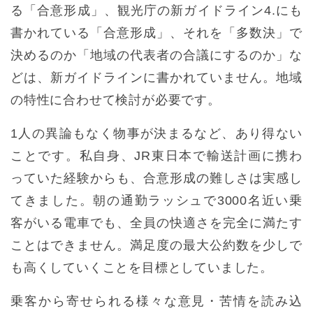
る「合意形成」、観光庁の新ガイドライン4.にも
書かれている「合意形成」、それを「多数決」で
決めるのか「地域の代表者の合議にするのか」な
どは、新ガイドラインに書かれていません。地域
の特性に合わせて検討が必要です。
1人の異論もなく物事が決まるなど、あり得ない
ことです。私自身、JR東日本で輸送計画に携わ
っていた経験からも、合意形成の難しさは実感し
てきました。朝の通勤ラッシュで3000名近い乗
客がいる電車でも、全員の快適さを完全に満たす
ことはできません。満足度の最大公約数を少しで
も高くしていくことを目標としていました。
乗客から寄せられる様々な意見・苦情を読み込