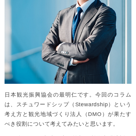
日本観光振興協会の最明仁です。今回のコラム
は、スチュワードシップ（Stewardship）という
考え方と観光地域づくり法人（DMO）が果たす
べき役割について考えてみたいと思います。