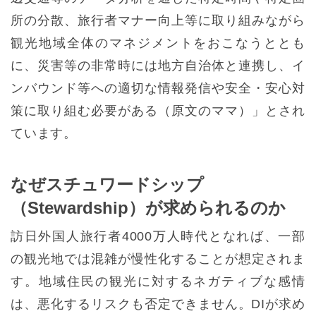
所の分散、旅行者マナー向上等に取り組みながら
観光地域全体のマネジメントをおこなうととも
に、災害等の非常時には地方自治体と連携し、イ
ンバウンド等への適切な情報発信や安全・安心対
策に取り組む必要がある（原文のママ）」とされ
ています。
なぜスチュワードシップ
（Stewardship）が求められるのか
訪日外国人旅行者4000万人時代となれば、一部
の観光地では混雑が慢性化することが想定されま
す。地域住民の観光に対するネガティブな感情
は、悪化するリスクも否定できません。DIが求め