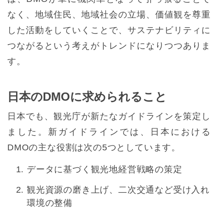
なく、地域住民、地域社会の立場、価値観を尊重
した活動をしていくことで、サステナビリティに
つながるという考えがトレンドになりつつありま
す。
日本のDMOに求められること
日本でも、観光庁が新たなガイドラインを策定し
ました。新ガイドラインでは、日本における
DMOの主な役割は次の5つとしています。
データに基づく観光地経営戦略の策定
観光資源の磨き上げ、二次交通など受け入れ
環境の整備