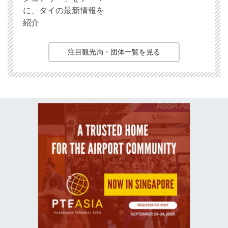
に、タイの最新情報を
紹介
注目観光局・団体一覧を見る