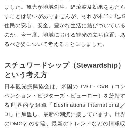
ました。観光が地域創生、経済波及効果をもたら
すことは疑いがありませんが、それが本当に地域
住民の安心、安全、豊かな生活に結びついている
のか。今一度、地域における観光の立ち位置、あ
るべき姿について考えることにしました。
スチュワードシップ（Stewardship）
という考え方
日本観光振興協会は、米国のDMO・CVB（コン
ベンション・ビジターズ・ビューロー）を統括す
る世界的な組織「Destinations International／
DI」に加盟し、最新の潮流に接しています。世界
のDMOとの交流、最新のトレンドなどの情報収