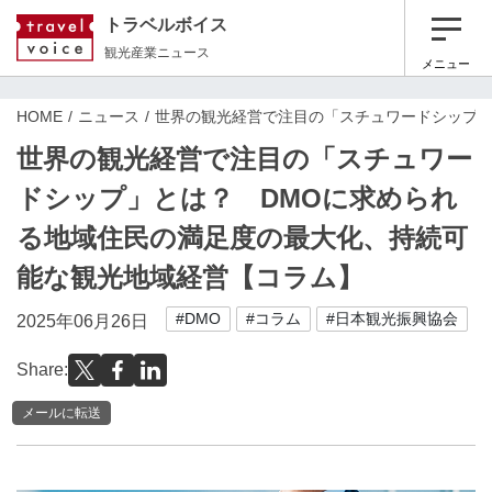
トラベルボイス
観光産業ニュース
メニュー
HOME
ニュース
世界の観光経営で注目の「スチュワードシップ」
世界の観光経営で注目の「スチュワー
ドシップ」とは？ DMOに求められ
る地域住民の満足度の最大化、持続可
能な観光地域経営【コラム】
#DMO
#コラム
#日本観光振興協会
2025年06月26日
Share:
メールに転送