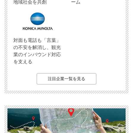
地域社会を共創
ーム
対面も電話も「言葉」
の不安を解消し、観光
業のインバウンド対応
を支える
注目企業一覧を見る