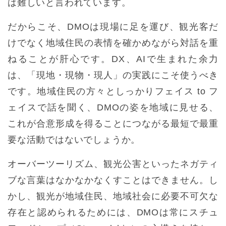
は難しいと言われています。
だからこそ、DMOは現場に足を運び、観光客だ
けでなく地域住民の表情を確かめながら対話を重
ねることが肝心です。DX、AIで生まれた余力
は、「現地・現物・現人」の実践にこそ使うべき
です。地域住民の方々としっかりフェイス to フ
ェイスで話を聞く、DMOの姿を地域に見せる、
これが合意形成を得ることにつながる最短で最重
要な活動ではないでしょうか。
オーバーツーリズム、観光公害といったネガティ
ブな言葉はなかなかなくすことはできません。し
かし、観光が地域住民、地域社会に必要不可欠な
存在と認められるためには、DMOは常にスチュ