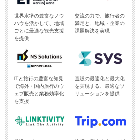
世界水準の豊富なノウ
交流の力で、旅行者の
ハウを活かして、地域
満足と、地域・企業の
ごとに最適な観光支援
課題解決を実現
を提供
ITと旅行の豊富な知見
直販の最適化と最大化
で海外・国内旅行のウ
を実現する、最適なソ
ェブ販売と業務効率化
リューションを提供
を支援