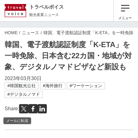
トラベルボイス
観光産業ニュース
メニュー
HOME
ニュース
韓国、電子渡航認証制度「K-ETA」を一時免除
韓国、電子渡航認証制度「K-ETA」を
一時免除、日本含む22カ国・地域が対
象、デジタルノマドビザなど新設も
2023年03月30日
#韓国観光公社
#海外旅行
#ワーケーション
#デジタルノマド
Share:
メールに転送