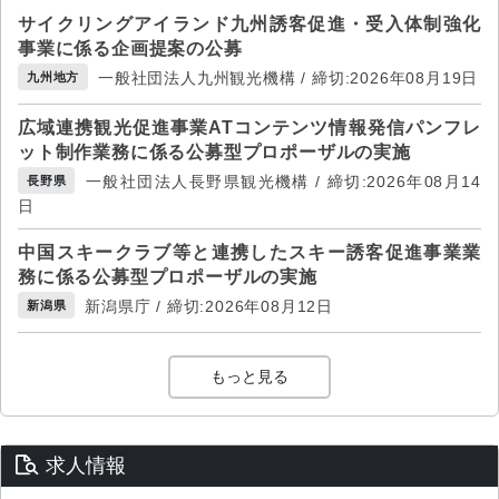
サイクリングアイランド九州誘客促進・受入体制強化
事業に係る企画提案の公募
一般社団法人九州観光機構 / 締切:2026年08月19日
九州地方
広域連携観光促進事業ATコンテンツ情報発信パンフレ
ット制作業務に係る公募型プロポーザルの実施
一般社団法人長野県観光機構 / 締切:2026年08月14
長野県
日
中国スキークラブ等と連携したスキー誘客促進事業業
務に係る公募型プロポーザルの実施
新潟県庁 / 締切:2026年08月12日
新潟県
もっと見る
求人情報