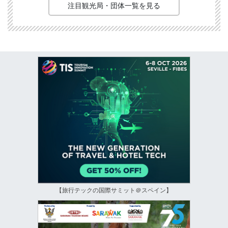
注目観光局・団体一覧を見る
【旅行テックの国際サミット＠スペイン】