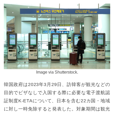
Image via Shutterstock.
韓国政府は2023年3月29日、訪韓客が観光などの
目的でビザなしで入国する際に必要な電子渡航認
証制度K-ETAについて、日本を含む22カ国・地域
に対し一時免除すると発表した。対象期間は観光