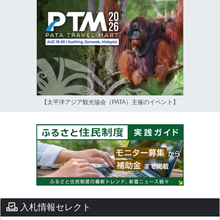
【太平洋アジア観光協会（PATA）主催のイベント】
入札情報セレクト