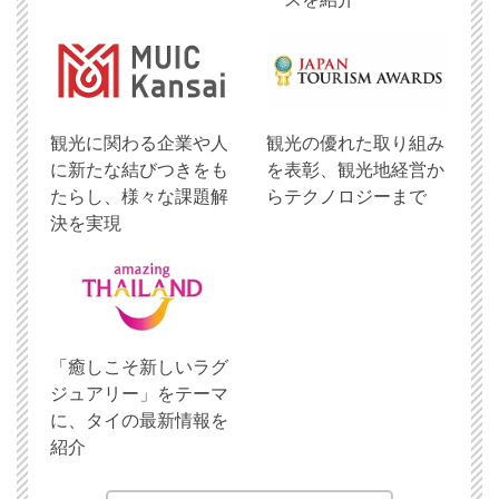
観光に関わる企業や人
観光の優れた取り組み
に新たな結びつきをも
を表彰、観光地経営か
たらし、様々な課題解
らテクノロジーまで
決を実現
「癒しこそ新しいラグ
ジュアリー」をテーマ
に、タイの最新情報を
紹介