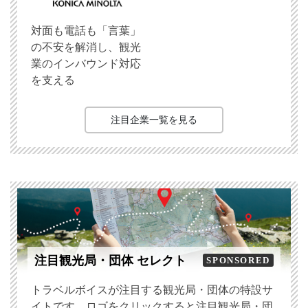
対面も電話も「言葉」
の不安を解消し、観光
業のインバウンド対応
を支える
注目企業一覧を見る
注目観光局・団体 セレクト
SPONSORED
トラベルボイスが注目する観光局・団体の特設サ
イトです。ロゴをクリックすると注目観光局・団