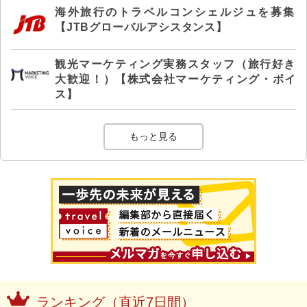
海外旅行のトラベルコンシェルジュを募集
【JTBグローバルアシスタンス】
観光マーケティング実務スタッフ（旅行好き
大歓迎！）【株式会社マーケティング・ボイ
ス】
もっと見る
ランキング（直近7日間）