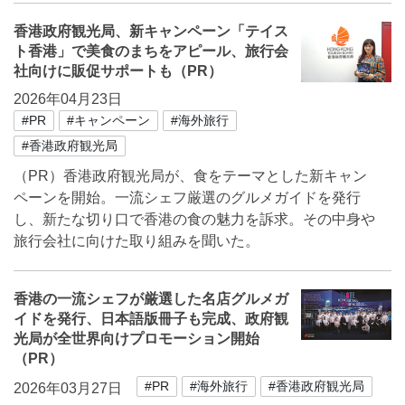
香港政府観光局、新キャンペーン「テイス
ト香港」で美食のまちをアピール、旅行会
社向けに販促サポートも（PR）
2026年04月23日
#PR
#キャンペーン
#海外旅行
#香港政府観光局
（PR）香港政府観光局が、食をテーマとした新キャン
ペーンを開始。一流シェフ厳選のグルメガイドを発行
し、新たな切り口で香港の食の魅力を訴求。その中身や
旅行会社に向けた取り組みを聞いた。
香港の一流シェフが厳選した名店グルメガ
イドを発行、日本語版冊子も完成、政府観
光局が全世界向けプロモーション開始
（PR）
#PR
#海外旅行
#香港政府観光局
2026年03月27日