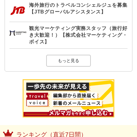
海外旅行のトラベルコンシェルジュを募集
【JTBグローバルアシスタンス】
観光マーケティング実務スタッフ（旅行好
き大歓迎！）【株式会社マーケティング・
ボイス】
もっと見る
ランキング（直近7日間）