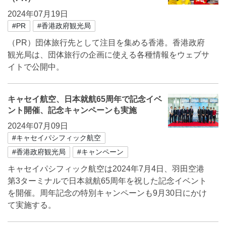
2024年07月19日
#PR
#香港政府観光局
（PR）団体旅行先として注目を集める香港。香港政府
観光局は、団体旅行の企画に使える各種情報をウェブサ
イトで公開中。
キャセイ航空、日本就航65周年で記念イベ
ント開催、記念キャンペーンも実施
2024年07月09日
#キャセイパシフィック航空
#香港政府観光局
#キャンペーン
キャセイパシフィック航空は2024年7月4日、羽田空港
第3ターミナルで日本就航65周年を祝した記念イベント
を開催。周年記念の特別キャンペーンも9月30日にかけ
て実施する。