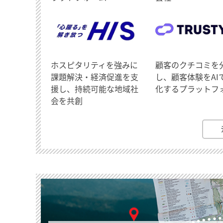
ホスピタリティを強みに
顧客のクチコミを
課題解決・経済促進を支
し、顧客体験をAI
援し、持続可能な地域社
化するプラットフ
会を共創