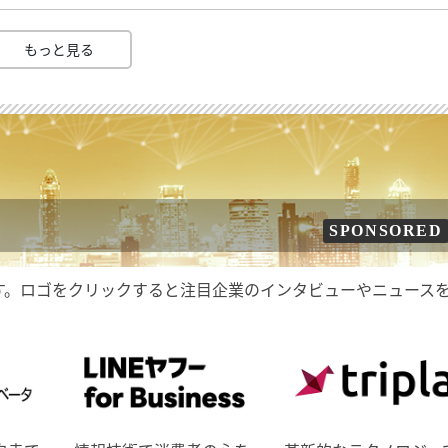
もっと見る
SPONSORED
す。ロゴをクリックすると注目企業のインタビューやニュース