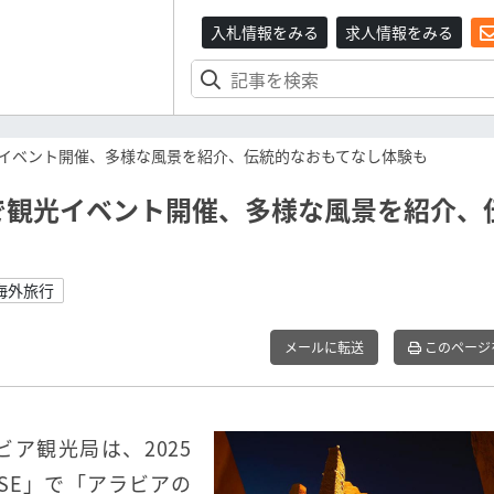
入札情報をみる
求人情報をみる
イベント開催、多様な風景を紹介、伝統的なおもてなし体験も
で観光イベント開催、多様な風景を紹介、
海外旅行
メールに転送
このページ
ア観光局は、2025
SSE」で「アラビアの