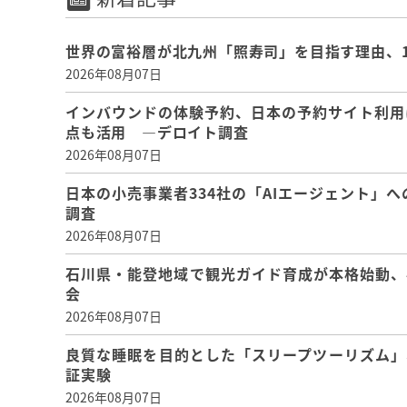
世界の富裕層が北九州「照寿司」を目指す理由、
2026年08月07日
インバウンドの体験予約、日本の予約サイト利用
点も活用 ―デロイト調査
2026年08月07日
日本の小売事業者334社の「AIエージェント」へ
調査
2026年08月07日
石川県・能登地域で観光ガイド育成が本格始動、
会
2026年08月07日
良質な睡眠を目的とした「スリープツーリズム」
証実験
2026年08月07日