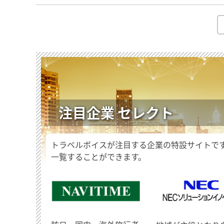
注目企業 セレクト
トラベルボイスが注目する企業の特設サイトで
一覧することができます。