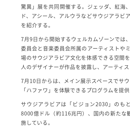
驚異」展を共同開催する。ジェッダ、紅海
ド、アシール、アルウラなどサウジアラビ
を紹介する。
7月9日から開始するウェルカムゾーンでは
委員会と音楽委員会所属のアーティストや
場のサウジアラビア文化を体感できる空間を
人のデザイナーが作品を披露し、アーティス
7月10日からは、メイン展示スペースでサ
「ハファワ」を体験できるプログラムを提供
サウジアラビアは「ビジョン2030」の
8000億ドル（約116兆円）、国内の新たな
施している。