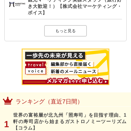
き大歓迎！）【株式会社マーケティング・
ボイス】
もっと見る
ランキング（直近7日間）
世界の富裕層が北九州「照寿司」を目指す理由、1
軒の寿司店から始まるガストロノミーツーリズム
【コラム】