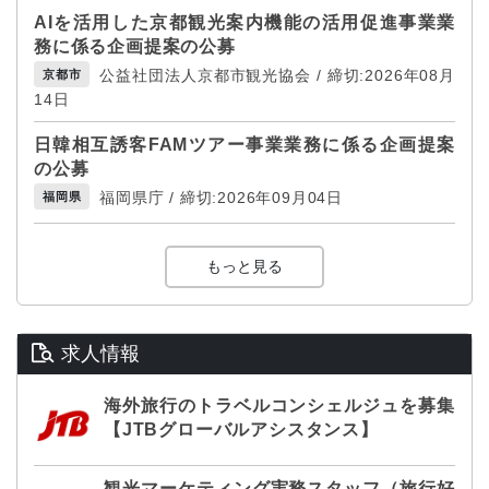
AIを活用した京都観光案内機能の活用促進事業業
務に係る企画提案の公募
公益社団法人京都市観光協会 / 締切:2026年08月
京都市
14日
日韓相互誘客FAMツアー事業業務に係る企画提案
の公募
福岡県庁 / 締切:2026年09月04日
福岡県
もっと見る
求人情報
海外旅行のトラベルコンシェルジュを募集
【JTBグローバルアシスタンス】
観光マーケティング実務スタッフ（旅行好