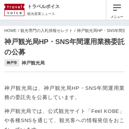
トラベルボイス
観光産業ニュース
メニュー
HOME
観光専門の入札情報セレクト
神戸観光局HP・SNS年間
神戸観光局HP・SNS年間運用業務委託
の公募
神戸観光局
神戸市
神戸観光局は、神戸観光局HP・SNS年間運用業
務の委託先を公募しています。
神戸観光局では、公式観光サイト「Feel KOBE」
や各種SNSを通じて、観光客への情報発信をおこ