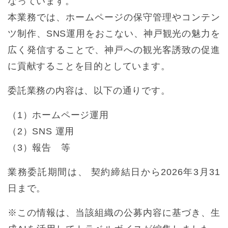
なっています。
本業務では、ホームページの保守管理やコンテン
ツ制作、SNS運用をおこない、神戸観光の魅力を
広く発信することで、神戸への観光客誘致の促進
に貢献することを目的としています。
委託業務の内容は、以下の通りです。
（1）ホームページ運用
（2）SNS 運用
（3）報告 等
業務委託期間は、 契約締結日から2026年3月31
日まで。
※この情報は、当該組織の公募内容に基づき、生