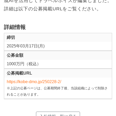
成AIを活用してトラベルボイスが編集しました。
詳細は以下の公募掲載URLをご覧ください。
詳細情報
締切
2025年03月17日(月)
公募金額
1000万円（税込）
公募掲載URL
https://kobe-dmo.jp/250228-2/
※上記の公募ページは、公募期間終了後、当該組織によって削除さ
れることがあります。