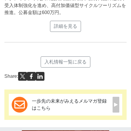
受入体制強化を進め、高付加価値型サイクルツーリズムを
推進。公募金額は600万円。
詳細を見る
入札情報一覧に戻る
Share:
一歩先の未来がみえるメルマガ登録
はこちら