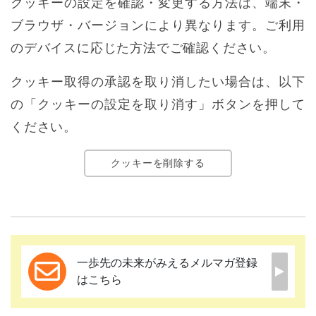
クッキーの設定を確認・変更する方法は、端末・
ブラウザ・バージョンにより異なります。ご利用
のデバイスに応じた方法でご確認ください。
クッキー取得の承認を取り消したい場合は、以下
の「クッキーの設定を取り消す」ボタンを押して
ください。
クッキーを削除する
一歩先の未来がみえるメルマガ登録
はこちら