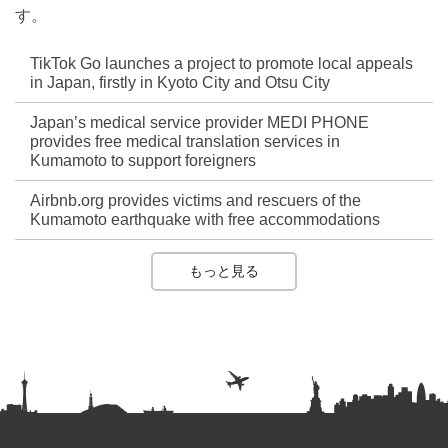
す。
TikTok Go launches a project to promote local appeals
in Japan, firstly in Kyoto City and Otsu City
Japan’s medical service provider MEDI PHONE
provides free medical translation services in
Kumamoto to support foreigners
Airbnb.org provides victims and rescuers of the
Kumamoto earthquake with free accommodations
もっと見る