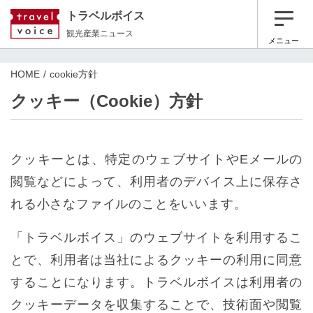
トラベルボイス
観光産業ニュース
メニュー
HOME
cookie方針
クッキー（Cookie）方針
クッキーとは、特定のウェブサイトやEメールの
閲覧などによって、利用者のデバイス上に保存さ
れる小さなファイルのことをいいます。
「トラベルボイス」のウェブサイトを利用するこ
とで、利用者は当社によるクッキーの利用に同意
することになります。トラベルボイスは利用者の
クッキーデータを収集することで、技術面や閲覧