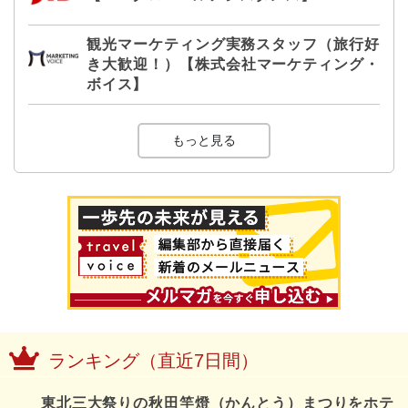
観光マーケティング実務スタッフ（旅行好
き大歓迎！）【株式会社マーケティング・
ボイス】
もっと見る
ランキング（直近7日間）
東北三大祭りの秋田竿燈（かんとう）まつりをホテ