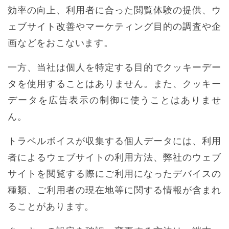
効率の向上、利用者に合った閲覧体験の提供、ウ
ェブサイト改善やマーケティング目的の調査や企
画などをおこないます。
一方、当社は個人を特定する目的でクッキーデー
タを使用することはありません。また、クッキー
データを広告表示の制御に使うことはありませ
ん。
トラベルボイスが収集する個人データには、利用
者によるウェブサイトの利用方法、弊社のウェブ
サイトを閲覧する際にご利用になったデバイスの
種類、ご利用者の現在地等に関する情報が含まれ
ることがあります。