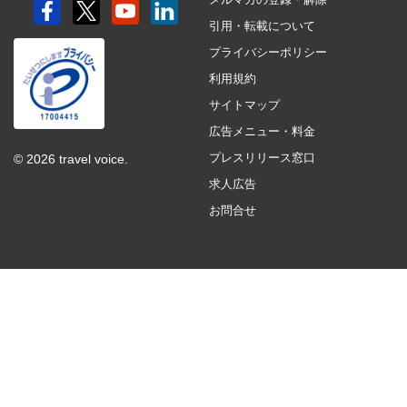
引用・転載について
プライバシーポリシー
利用規約
サイトマップ
広告メニュー・料金
プレスリリース窓口
© 2026 travel voice.
求人広告
お問合せ