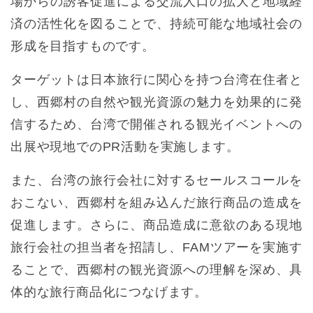
場からの誘客促進による交流人口の拡大と地域経
済の活性化を図ることで、持続可能な地域社会の
形成を目指すものです。
ターゲットは日本旅行に関心を持つ台湾在住者と
し、西郷村の自然や観光資源の魅力を効果的に発
信するため、台湾で開催される観光イベントへの
出展や現地でのPR活動を実施します。
また、台湾の旅行会社に対するセールスコールを
おこない、西郷村を組み込んだ旅行商品の造成を
促進します。さらに、商品造成に意欲のある現地
旅行会社の担当者を招請し、FAMツアーを実施す
ることで、西郷村の観光資源への理解を深め、具
体的な旅行商品化につなげます。