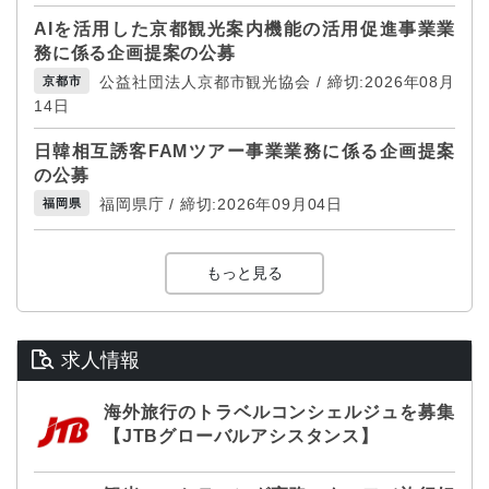
AIを活用した京都観光案内機能の活用促進事業業
務に係る企画提案の公募
公益社団法人京都市観光協会 / 締切:2026年08月
京都市
14日
日韓相互誘客FAMツアー事業業務に係る企画提案
の公募
福岡県庁 / 締切:2026年09月04日
福岡県
もっと見る
求人情報
海外旅行のトラベルコンシェルジュを募集
【JTBグローバルアシスタンス】