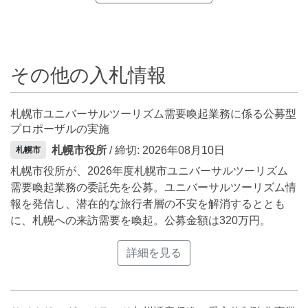
その他の入札情報
札幌市ユニバーサルツーリズム需要喚起業務に係る公募型
プロポーザルの実施
札幌市役所
/ 締切: 2026年08月10日
札幌市
札幌市役所が、2026年度札幌市ユニバーサルツーリズム
需要喚起業務の委託先を公募。ユニバーサルツーリズム情
報を発信し、潜在的な旅行者層の不安を解消するととも
に、札幌への来訪需要を喚起。公募金額は320万円。
詳細を見る