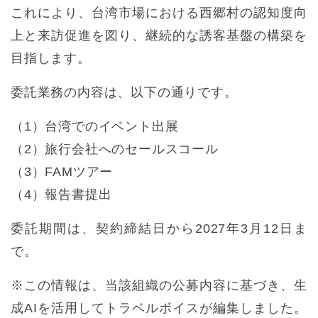
これにより、台湾市場における西郷村の認知度向
上と来訪促進を図り、継続的な誘客基盤の構築を
目指します。
委託業務の内容は、以下の通りです。
（1）台湾でのイベント出展
（2）旅行会社へのセールスコール
（3）FAMツアー
（4）報告書提出
委託期間は、契約締結日から2027年3月12日ま
で。
※この情報は、当該組織の公募内容に基づき、生
成AIを活用してトラベルボイスが編集しました。