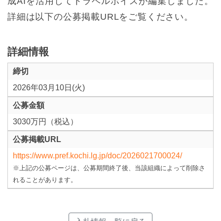
成AIを活用してトラベルボイスが編集しました。
詳細は以下の公募掲載URLをご覧ください。
詳細情報
締切
2026年03月10日(火)
公募金額
3030万円（税込）
公募掲載URL
https://www.pref.kochi.lg.jp/doc/2026021700024/
※上記の公募ページは、公募期間終了後、当該組織によって削除さ
れることがあります。