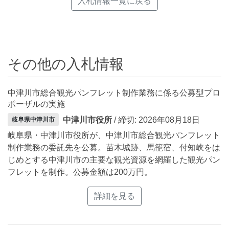
入札情報一覧に戻る
その他の入札情報
中津川市総合観光パンフレット制作業務に係る公募型プロ
ポーザルの実施
中津川市役所
/ 締切: 2026年08月18日
岐阜県中津川市
岐阜県・中津川市役所が、中津川市総合観光パンフレット
制作業務の委託先を公募。苗木城跡、馬籠宿、付知峡をは
じめとする中津川市の主要な観光資源を網羅した観光パン
フレットを制作。公募金額は200万円。
詳細を見る