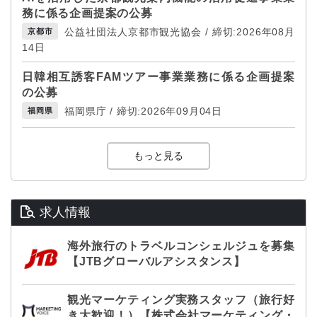
務に係る企画提案の公募
公益社団法人京都市観光協会 / 締切:2026年08月
京都市
14日
日韓相互誘客FAMツアー事業業務に係る企画提案
の公募
福岡県庁 / 締切:2026年09月04日
福岡県
もっと見る
求人情報
海外旅行のトラベルコンシェルジュを募集
【JTBグローバルアシスタンス】
観光マーケティング実務スタッフ（旅行好
き大歓迎！）【株式会社マーケティング・