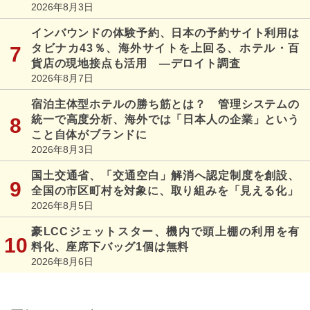
2026年8月3日
インバウンドの体験予約、日本の予約サイト利用は
タビナカ43％、海外サイトを上回る、ホテル・百
貨店の現地接点も活用 ―デロイト調査
2026年8月7日
宿泊主体型ホテルの勝ち筋とは？ 管理システムの
統一で高度分析、海外では「日本人の企業」という
こと自体がブランドに
2026年8月3日
国土交通省、「交通空白」解消へ認定制度を創設、
全国の市区町村を対象に、取り組みを「見える化」
2026年8月5日
豪LCCジェットスター、機内で頭上棚の利用を有
料化、座席下バッグ1個は無料
2026年8月6日