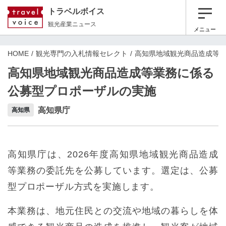
トラベルボイス
観光産業ニュース
メニュー
HOME
観光専門の入札情報セレクト
高知県地域観光商品造成等
高知県地域観光商品造成等業務に係る
公募型プロポーザルの実施
高知県庁
高知県
高知県庁は、2026年度高知県地域観光商品造成
等業務の委託先を公募しています。選定は、公募
型プロポーザル方式を実施します。
本業務は、地元住民との交流や地域の暮らしを体