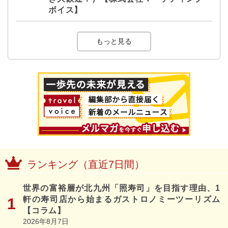
ボイス】
もっと見る
ランキング（直近7日間）
世界の富裕層が北九州「照寿司」を目指す理由、1
軒の寿司店から始まるガストロノミーツーリズム
【コラム】
2026年8月7日