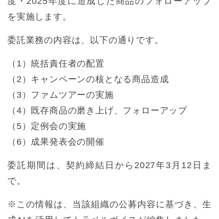
度・2025年度に造成した商品のフォローアップ
を実施します。
委託業務の内容は、以下の通りです。
（1）統括責任者の配置
（2）キャンペーンの核となる商品造成
（3）ファムツアーの実施
（4）既存商品の磨き上げ、フォローアップ
（5）定例会の実施
（6）成果発表会の開催
委託期間は、契約締結日から2027年3月12日ま
で。
※この情報は、当該組織の公募内容に基づき、生