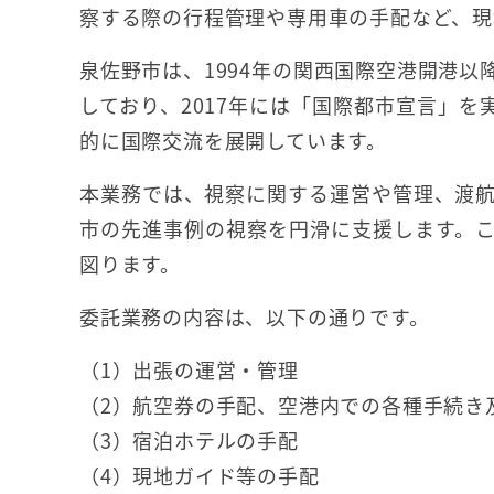
察する際の行程管理や専用車の手配など、現
泉佐野市は、1994年の関西国際空港開港
しており、2017年には「国際都市宣言」を
的に国際交流を展開しています。
本業務では、視察に関する運営や管理、渡
市の先進事例の視察を円滑に支援します。
図ります。
委託業務の内容は、以下の通りです。
（1）出張の運営・管理
（2）航空券の手配、空港内での各種手続き
（3）宿泊ホテルの手配
（4）現地ガイド等の手配