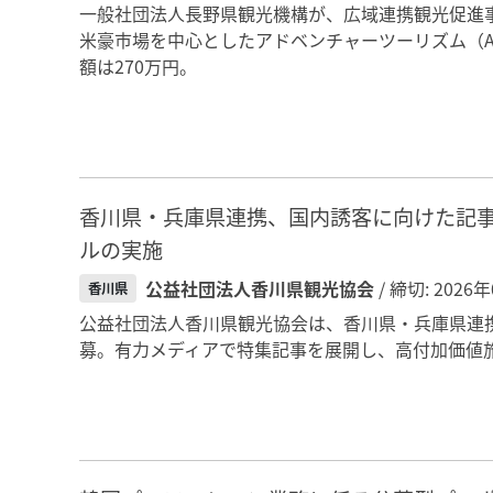
一般社団法人長野県観光機構が、広域連携観光促進
米豪市場を中心としたアドベンチャーツーリズム（
額は270万円。
香川県・兵庫県連携、国内誘客に向けた記
ルの実施
公益社団法人香川県観光協会
/ 締切: 2026
香川県
公益社団法人香川県観光協会は、香川県・兵庫県連
募。有力メディアで特集記事を展開し、高付加価値旅