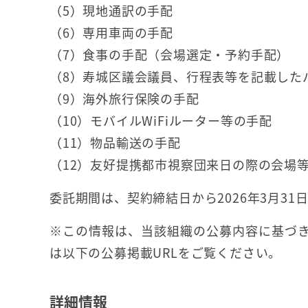
（5）現地通訳の手配
（6）専用車両の手配
（7）食事の手配（会場選定・予約手配）
（8）寿城区議会議員、行程表等を記載した
（9）海外旅行保険の手配
（10）モバイルWiFiルーター等の手配
（11）物品輸送の手配
（12）友好提携都市視察団来日の際の会場
委託期間は、契約締結日から2026年3月31
※この情報は、当該組織の公募内容に基づき
は以下の公募掲載URLをご覧ください。
詳細情報