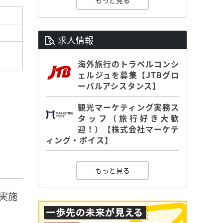
もっと見る
求人情報
海外旅行のトラベルコンシ
ェルジュを募集【JTBグロ
ーバルアシスタンス】
観光マーケティング実務ス
タッフ（旅行好き大歓
迎！）【株式会社マーケテ
ィング・ボイス】
もっと見る
実施