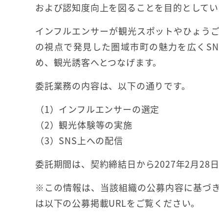
および認知度向上を図ることを目的としてい
インフルエンサーが観光スポットやひょう
の視点で発見した圏域市町の魅力を広くS
め、観光誘客へとつなげます。
委託業務の内容は、以下の通りです。
（1）インフルエンサーの選定
（2）観光体験等の実施
（3）SNS上への配信
委託期間は、契約締結日から2027年2月28
※この情報は、当該組織の公募内容に基づき
は以下の公募掲載URLをご覧ください。