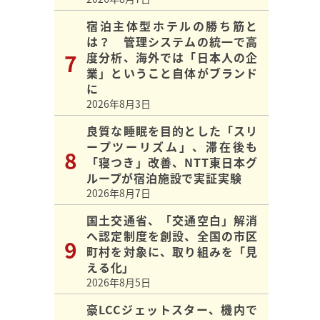
宿泊主体型ホテルの勝ち筋と
は？ 管理システムの統一で高
度分析、海外では「日本人の企
業」ということ自体がブランド
に
2026年8月3日
良質な睡眠を目的とした「スリ
ープツーリズム」、滞在後も
「寝つき」改善、NTT東日本グ
ループが宿泊施設で実証実験
2026年8月7日
国土交通省、「交通空白」解消
へ認定制度を創設、全国の市区
町村を対象に、取り組みを「見
える化」
2026年8月5日
豪LCCジェットスター、機内で