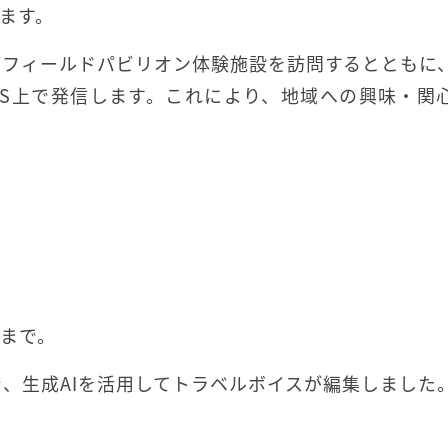
ます。
ごフィールドパビリオン体験施設を訪問するとともに
NS上で発信します。これにより、地域への興味・関
日まで。
、生成AIを活用してトラベルボイスが編集しました