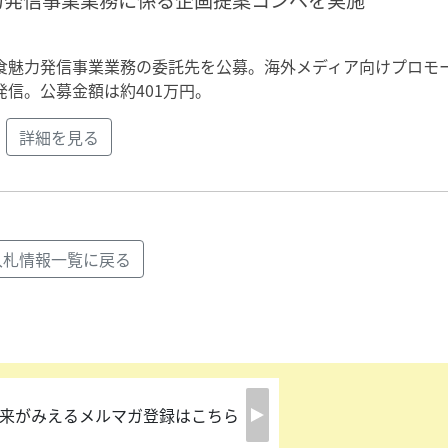
力発信事業業務に係る企画提案コンペを実施
食魅力発信事業業務の委託先を公募。海外メディア向けプロモ
信。公募金額は約401万円。
詳細を見る
入札情報一覧に戻る
来がみえるメルマガ登録はこちら