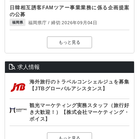
日韓相互誘客FAMツアー事業業務に係る企画提案
の公募
福岡県庁 / 締切:2026年09月04日
福岡県
もっと見る
求人情報
海外旅行のトラベルコンシェルジュを募集
【JTBグローバルアシスタンス】
観光マーケティング実務スタッフ（旅行好
き大歓迎！）【株式会社マーケティング・
ボイス】
もっと見る