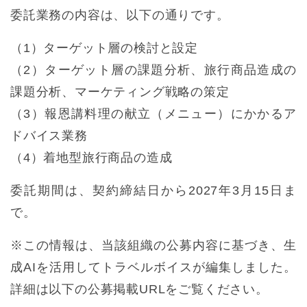
委託業務の内容は、以下の通りです。
（1）ターゲット層の検討と設定
（2）ターゲット層の課題分析、旅行商品造成の
課題分析、マーケティング戦略の策定
（3）報恩講料理の献立（メニュー）にかかるア
ドバイス業務
（4）着地型旅行商品の造成
委託期間は、契約締結日から2027年3月15日ま
で。
※この情報は、当該組織の公募内容に基づき、生
成AIを活用してトラベルボイスが編集しました。
詳細は以下の公募掲載URLをご覧ください。