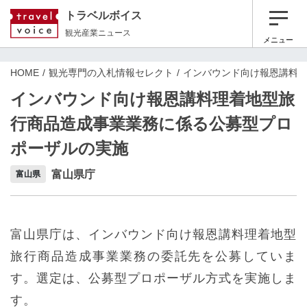
トラベルボイス
観光産業ニュース
メニュー
HOME
観光専門の入札情報セレクト
インバウンド向け報恩講料
インバウンド向け報恩講料理着地型旅
行商品造成事業業務に係る公募型プロ
ポーザルの実施
富山県庁
富山県
富山県庁は、インバウンド向け報恩講料理着地型
旅行商品造成事業業務の委託先を公募していま
す。選定は、公募型プロポーザル方式を実施しま
す。