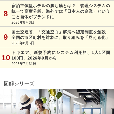
宿泊主体型ホテルの勝ち筋とは？ 管理システムの
統一で高度分析、海外では「日本人の企業」という
こと自体がブランドに
2026年8月3日
国土交通省、「交通空白」解消へ認定制度を創設、
全国の市区町村を対象に、取り組みを「見える化」
2026年8月5日
トキエア、新規予約にシステム利用料、1人1区間
100円、2026年9月から
2026年7月31日
図解シリーズ