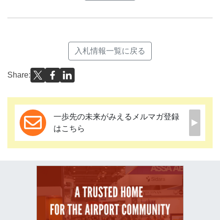
入札情報一覧に戻る
Share:
一歩先の未来がみえるメルマガ登録
はこちら