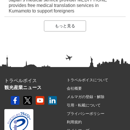
provides free medical translation services in
Kumamoto to support foreigners
もっと見る
トラベルボイスについて
トラベルボイス
観光産業ニュース
会社概要
メルマガの登録・解除
引用・転載について
プライバシーポリシー
利用規約