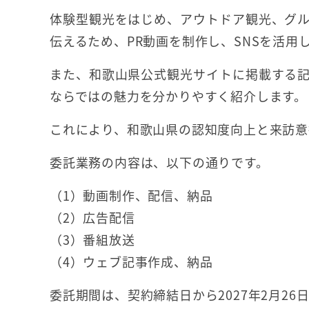
体験型観光をはじめ、アウトドア観光、グ
伝えるため、PR動画を制作し、SNSを活用
また、和歌山県公式観光サイトに掲載する
ならではの魅力を分かりやすく紹介します。
これにより、和歌山県の認知度向上と来訪意
委託業務の内容は、以下の通りです。
（1）動画制作、配信、納品
（2）広告配信
（3）番組放送
（4）ウェブ記事作成、納品
委託期間は、契約締結日から2027年2月26