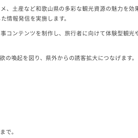
ルメ、土産など和歌山県の多彩な観光資源の魅力を効
した情報発信を実施します。
記事コンテンツを制作し、旅行者に向けて体験型観光
欲の喚起を図り、県外からの誘客拡大につなげます。
日まで。