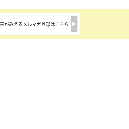
来がみえるメルマガ登録はこちら