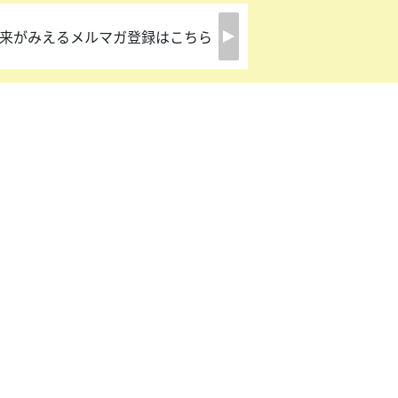
来がみえるメルマガ登録はこちら