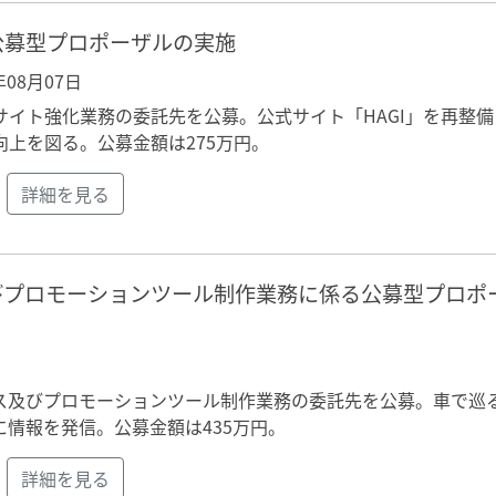
公募型プロポーザルの実施
6年08月07日
イト強化業務の委託先を公募。公式サイト「HAGI」を再整備
上を図る。公募金額は275万円。
詳細を見る
びプロモーションツール制作業務に係る公募型プロポ
ス及びプロモーションツール制作業務の委託先を公募。車で巡
情報を発信。公募金額は435万円。
詳細を見る