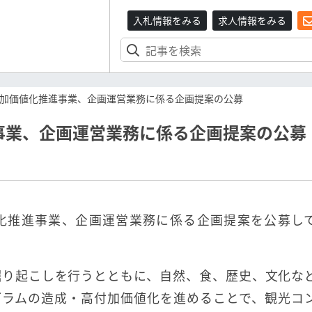
入札情報をみる
求人情報をみる
加価値化推進事業、企画運営業務に係る企画提案の公募
事業、企画運営業務に係る企画提案の公募
化推進事業、企画運営業務に係る企画提案を公募し
掘り起こしを行うとともに、自然、食、歴史、文化な
グラムの造成・高付加価値化を進めることで、観光コ