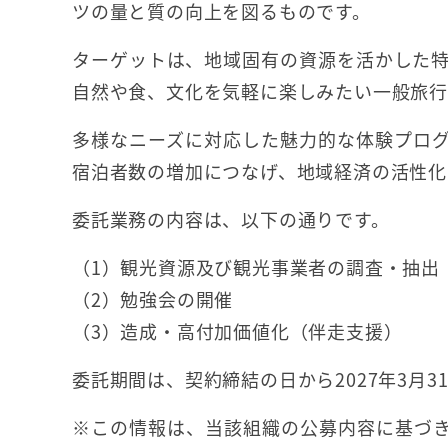
ツの量と質の向上を図るものです。
ターゲットは、地域固有の資源を活かした
自然や食、文化を気軽に楽しみたい一般旅行
多様なニーズに対応した魅力的な体験プロ
宿泊者数の増加につなげ、地域経済の活性化
委託業務の内容は、以下の通りです。
（1）観光資源及び観光事業者の調査・抽出
（2）勉強会の開催
（3）造成・高付加価値化（伴走支援）
委託期間は、契約締結の日から2027年3月3
※この情報は、当該組織の公募内容に基づき