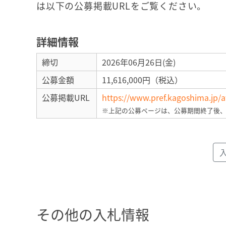
は以下の公募掲載URLをご覧ください。
詳細情報
締切
2026年06月26日(金)
公募金額
11,616,000円（税込）
公募掲載URL
https://www.pref.kagoshima.jp/
※上記の公募ページは、公募期間終了後
その他の入札情報