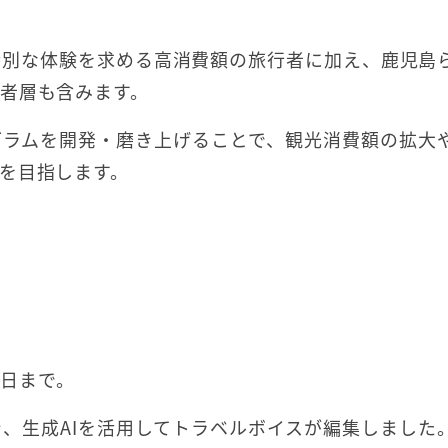
特別な体験を求める高消費額の旅行者に加え、鹿児島
者層も含みます。
グラムを開発・磨き上げることで、観光消費額の拡大
を目指します。
1日まで。
、生成AIを活用してトラベルボイスが編集しました