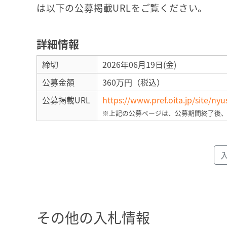
は以下の公募掲載URLをご覧ください。
詳細情報
締切
2026年06月19日(金)
公募金額
360万円（税込）
公募掲載URL
https://www.pref.oita.jp/site/n
※上記の公募ページは、公募期間終了後
その他の入札情報