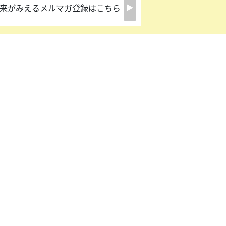
来がみえるメルマガ登録はこちら