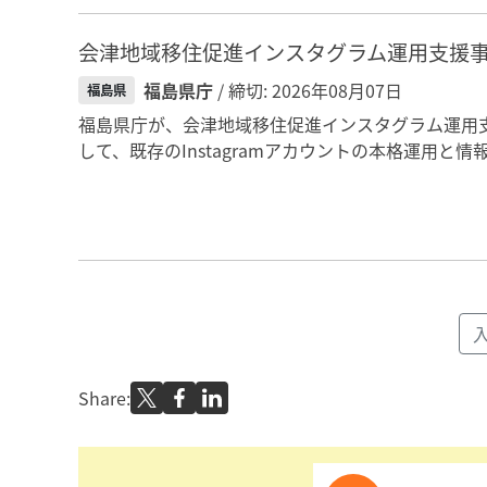
会津地域移住促進インスタグラム運用支援
福島県庁
/ 締切: 2026年08月07日
福島県
福島県庁が、会津地域移住促進インスタグラム運用
して、既存のInstagramアカウントの本格運用と
Share: