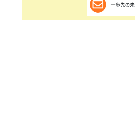
一歩先の未