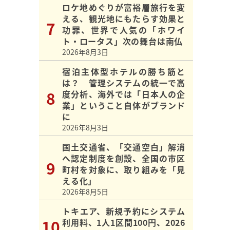
ロケ地めぐりが富裕層旅行を変
える、観光地にもたらす効果と
功罪、世界で人気の「ホワイ
ト・ロータス」次の舞台は南仏
2026年8月3日
宿泊主体型ホテルの勝ち筋と
は？ 管理システムの統一で高
度分析、海外では「日本人の企
業」ということ自体がブランド
に
2026年8月3日
国土交通省、「交通空白」解消
へ認定制度を創設、全国の市区
町村を対象に、取り組みを「見
える化」
2026年8月5日
トキエア、新規予約にシステム
利用料、1人1区間100円、2026