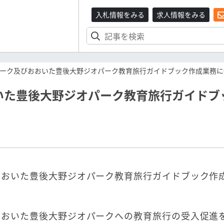
入札情報をみる
求人情報をみる
ーク及びおおいた豊後大野ジオパーク教育旅行ガイドブック作成業務に
いた豊後大野ジオパーク教育旅行ガイドブ
おおいた豊後大野ジオパーク教育旅行ガイドブック作
おおいた豊後大野ジオパークへの教育旅行の受入促進