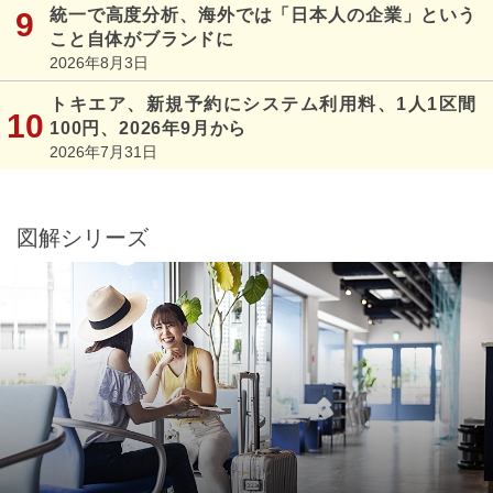
統一で高度分析、海外では「日本人の企業」という
こと自体がブランドに
2026年8月3日
トキエア、新規予約にシステム利用料、1人1区間
100円、2026年9月から
2026年7月31日
図解シリーズ