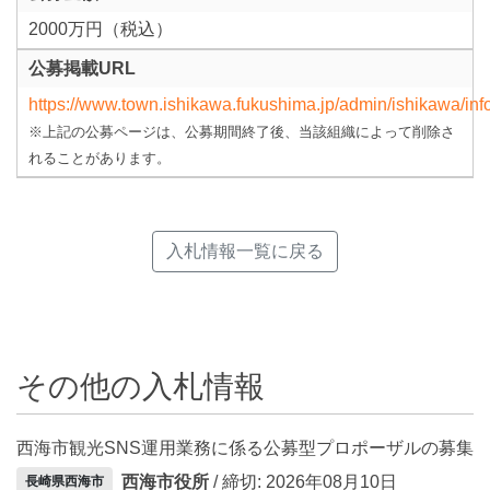
2000万円（税込）
公募掲載URL
https://www.town.ishikawa.fukushima.jp/admin/ishikawa/inf
※上記の公募ページは、公募期間終了後、当該組織によって削除さ
れることがあります。
入札情報一覧に戻る
その他の入札情報
西海市観光SNS運用業務に係る公募型プロポーザルの募集
西海市役所
/ 締切: 2026年08月10日
長崎県西海市