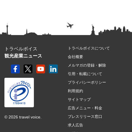
トラベルボイスについて
トラベルボイス
観光産業ニュース
会社概要
メルマガの登録・解除
引用・転載について
プライバシーポリシー
利用規約
サイトマップ
広告メニュー・料金
プレスリリース窓口
© 2026 travel voice.
求人広告