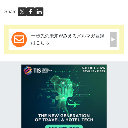
Share:
一歩先の未来がみえるメルマガ登録
はこちら