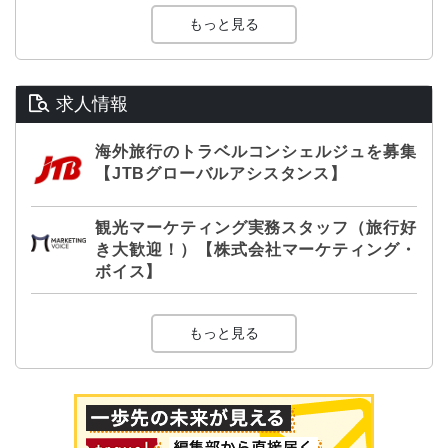
もっと見る
求人情報
海外旅行のトラベルコンシェルジュを募集
【JTBグローバルアシスタンス】
観光マーケティング実務スタッフ（旅行好
き大歓迎！）【株式会社マーケティング・
ボイス】
もっと見る