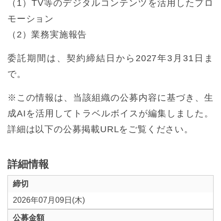
（1）TV等のデジタルコンテンツを活⽤したプロ
モーション
（2）業務実施報告
委託期間は、契約締結日から2027年3月31日ま
で。
※この情報は、当該組織の公募内容に基づき、生
成AIを活用してトラベルボイスが編集しました。
詳細は以下の公募掲載URLをご覧ください。
詳細情報
締切
2026年07月09日(木)
公募金額