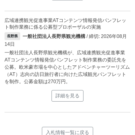
広域連携観光促進事業ATコンテンツ情報発信パンフレッ
ト制作業務に係る公募型プロポーザルの実施
一般社団法人長野県観光機構
/ 締切: 2026年08月
長野県
14日
一般社団法人長野県観光機構が、広域連携観光促進事業
ATコンテンツ情報発信パンフレット制作業務の委託先を
公募。欧米豪市場を中心としたアドベンチャーツーリズム
（AT）志向の訪日旅行者に向けた広域観光パンフレット
を制作。公募金額は270万円。
詳細を見る
入札情報一覧に戻る