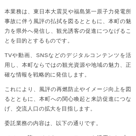
本業務は、東日本大震災や福島第一原子力発電所
事故に伴う風評の払拭を図るとともに、本町の魅
力を県外へ発信し、観光誘客の促進につなげるこ
とを目的とするものです。
TVや動画、SNSなどのデジタルコンテンツを活
用し、本町ならではの観光資源や地域の魅力、正
確な情報を戦略的に発信します。
これにより、風評の再燃防止やイメージ向上を図
るとともに、本町への関心喚起と来訪促進につな
げ、交流人口の拡大を目指します。
委託業務の内容は、以下の通りです。