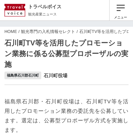
トラベルボイス
観光産業ニュース
メニュー
HOME
観光専門の入札情報セレクト
石川町TV等を活用したプロ
石川町TV等を活用したプロモーショ
ン業務に係る公募型プロポーザルの実
施
石川町役場
福島県石川郡石川町
福島県石川郡・石川町役場は、石川町TV等を活
用したプロモーション業務の委託先を公募してい
ます。選定は、公募型プロポーザル方式を実施し
ます。