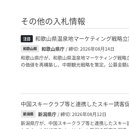
その他の入札情報
和歌山県温泉地マーケティング戦略立
注目
和歌山県庁
/ 締切: 2026年08月14日
和歌山県
和歌山県庁が、和歌山県温泉地マーケティング戦略
の価値を再構築し、中期観光戦略を策定。公募金額は
中国スキークラブ等と連携したスキー誘客
新潟県庁
/ 締切: 2026年08月12日
新潟県
新潟県庁が、中国スキークラブ等と連携したスキー