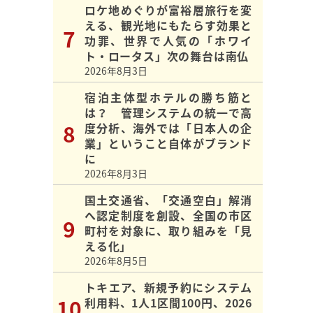
ロケ地めぐりが富裕層旅行を変
える、観光地にもたらす効果と
功罪、世界で人気の「ホワイ
ト・ロータス」次の舞台は南仏
2026年8月3日
宿泊主体型ホテルの勝ち筋と
は？ 管理システムの統一で高
度分析、海外では「日本人の企
業」ということ自体がブランド
に
2026年8月3日
国土交通省、「交通空白」解消
へ認定制度を創設、全国の市区
町村を対象に、取り組みを「見
える化」
2026年8月5日
トキエア、新規予約にシステム
利用料、1人1区間100円、2026