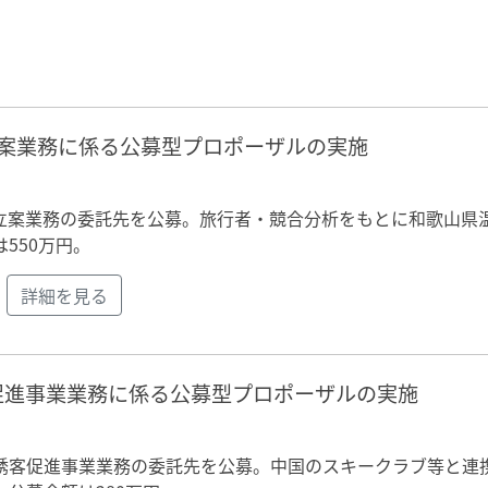
案業務に係る公募型プロポーザルの実施
立案業務の委託先を公募。旅行者・競合分析をもとに和歌山県
550万円。
詳細を見る
促進事業業務に係る公募型プロポーザルの実施
誘客促進事業業務の委託先を公募。中国のスキークラブ等と連