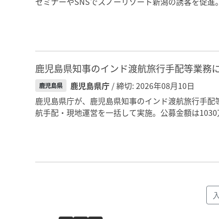
セミナーやSNSでスノーリゾート新潟の誘客を促進。
鹿児島県知事のインド渡航旅行手配等業務
鹿児島県庁
/ 締切: 2026年08月10日
鹿児島県
鹿児島県庁が、鹿児島県知事のインド渡航旅行手配
航手配・現地運営を一括して実施。公募金額は1030