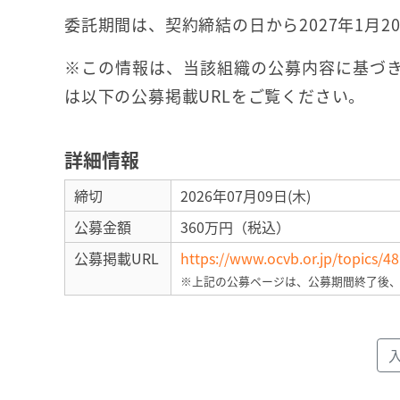
委託期間は、契約締結の日から2027年1月2
※この情報は、当該組織の公募内容に基づき
は以下の公募掲載URLをご覧ください。
詳細情報
締切
2026年07月09日(木)
公募金額
360万円（税込）
公募掲載URL
https://www.ocvb.or.jp/topics/4
※上記の公募ページは、公募期間終了後