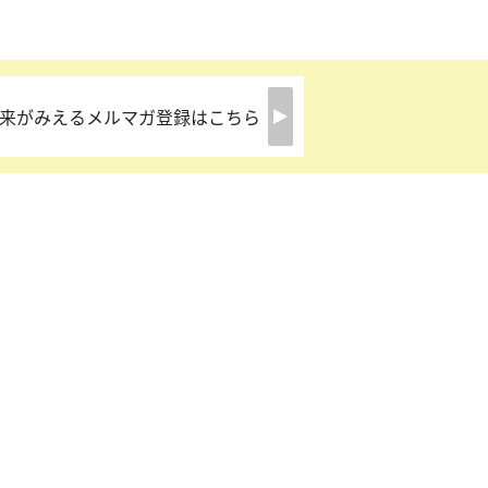
来がみえるメルマガ登録はこちら