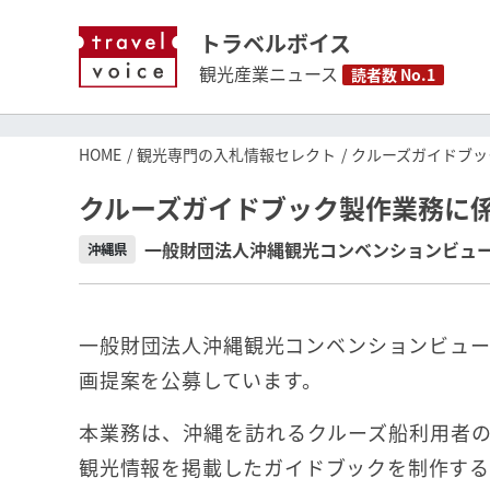
トラベルボイス
観光産業ニュース
読者数 No.1
HOME
観光専門の入札情報セレクト
クルーズガイドブッ
クルーズガイドブック製作業務に
一般財団法人沖縄観光コンベンションビュ
沖縄県
一般財団法人沖縄観光コンベンションビュー
画提案を公募しています。
本業務は、沖縄を訪れるクルーズ船利用者
観光情報を掲載したガイドブックを制作する