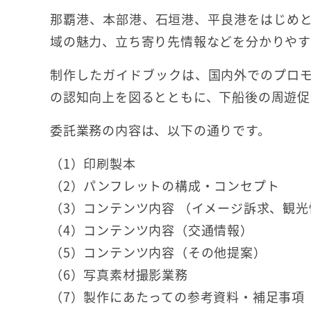
那覇港、本部港、石垣港、平良港をはじめ
域の魅力、立ち寄り先情報などを分かりやす
制作したガイドブックは、国内外でのプロ
の認知向上を図るとともに、下船後の周遊促
委託業務の内容は、以下の通りです。
（1）印刷製本
（2）パンフレットの構成・コンセプト
（3）コンテンツ内容 （イメージ訴求、観光
（4）コンテンツ内容（交通情報）
（5）コンテンツ内容（その他提案）
（6）写真素材撮影業務
（7）製作にあたっての参考資料・補足事項