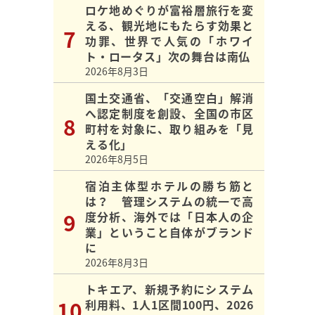
ロケ地めぐりが富裕層旅行を変
える、観光地にもたらす効果と
功罪、世界で人気の「ホワイ
ト・ロータス」次の舞台は南仏
2026年8月3日
国土交通省、「交通空白」解消
へ認定制度を創設、全国の市区
町村を対象に、取り組みを「見
える化」
2026年8月5日
宿泊主体型ホテルの勝ち筋と
は？ 管理システムの統一で高
度分析、海外では「日本人の企
業」ということ自体がブランド
に
2026年8月3日
トキエア、新規予約にシステム
利用料、1人1区間100円、2026