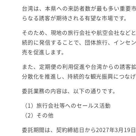
台湾は、本県への来訪者数が最も多い重要
らなる誘客が期待される有望な市場です。
そのため、現地の旅行会社や航空会社など
続的に発信することで、団体旅行、インセ
売を促進します。
また、定期便の利用促進や台湾からの誘客
分散化を推進し、持続的な観光振興につなげ
委託業務の内容は、以下の通りです。
（1）旅行会社等へのセールス活動
（2）その他
委託期間は、契約締結日から2027年3月19