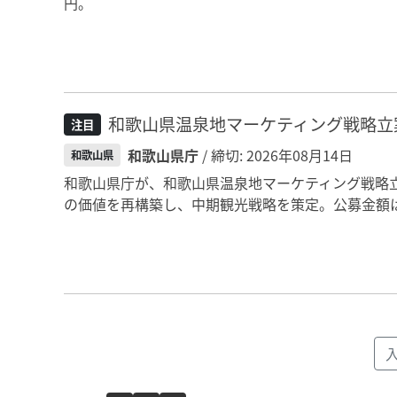
円。
和歌山県温泉地マーケティング戦略立
注目
和歌山県庁
/ 締切: 2026年08月14日
和歌山県
和歌山県庁が、和歌山県温泉地マーケティング戦略
の価値を再構築し、中期観光戦略を策定。公募金額は