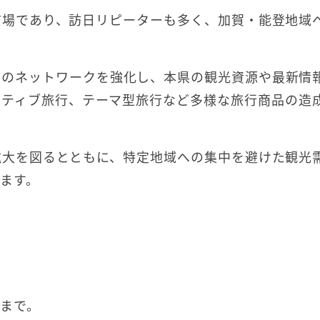
市場であり、訪日リピーターも多く、加賀・能登地域
とのネットワークを強化し、本県の観光資源や最新情
ンティブ旅行、テーマ型旅行など多様な旅行商品の造
拡大を図るとともに、特定地域への集中を避けた観光
ます。
日まで。