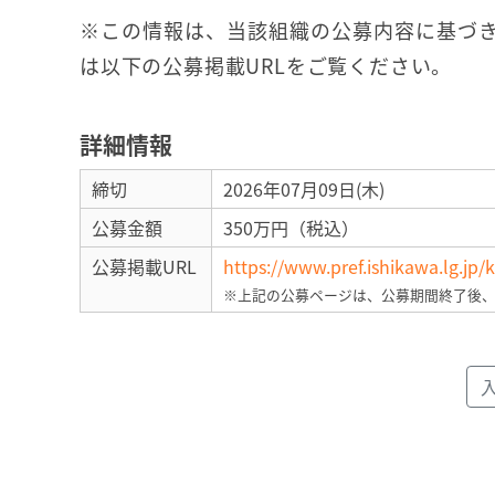
※この情報は、当該組織の公募内容に基づき
は以下の公募掲載URLをご覧ください。
詳細情報
締切
2026年07月09日(木)
公募金額
350万円（税込）
公募掲載URL
https://www.pref.ishikawa.lg.jp
※上記の公募ページは、公募期間終了後