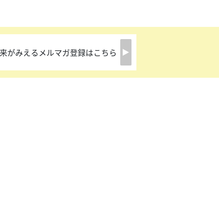
来がみえるメルマガ登録はこちら