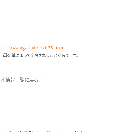
id-info/kaigaitaiken2026.html
、当該組織によって削除されることがあります。
入札情報一覧に戻る