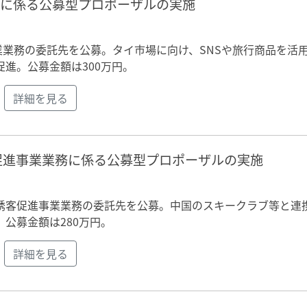
務に係る公募型プロポーザルの実施
事業業務の委託先を公募。タイ市場に向け、SNSや旅行商品を活
進。公募金額は300万円。
詳細を見る
促進事業業務に係る公募型プロポーザルの実施
誘客促進事業業務の委託先を公募。中国のスキークラブ等と連
公募金額は280万円。
詳細を見る