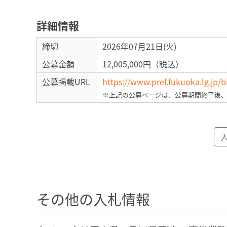
詳細情報
締切
2026年07月21日(火)
公募金額
12,005,000円（税込）
公募掲載URL
https://www.pref.fukuoka.lg.jp/b
※上記の公募ページは、公募期間終了後
その他の入札情報