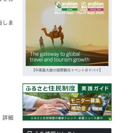
指しま
【中東最大級の国際観光イベント＠ドバイ】
。詳細