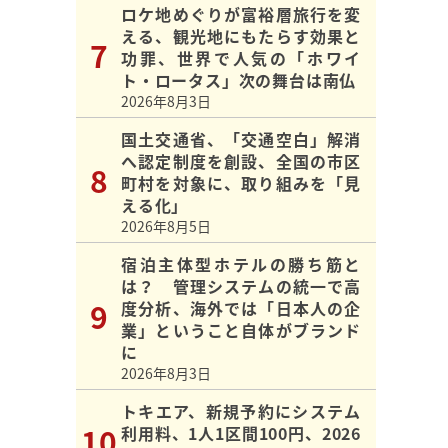
ロケ地めぐりが富裕層旅行を変
える、観光地にもたらす効果と
功罪、世界で人気の「ホワイ
ト・ロータス」次の舞台は南仏
2026年8月3日
国土交通省、「交通空白」解消
へ認定制度を創設、全国の市区
町村を対象に、取り組みを「見
える化」
2026年8月5日
宿泊主体型ホテルの勝ち筋と
は？ 管理システムの統一で高
度分析、海外では「日本人の企
業」ということ自体がブランド
に
2026年8月3日
トキエア、新規予約にシステム
利用料、1人1区間100円、2026