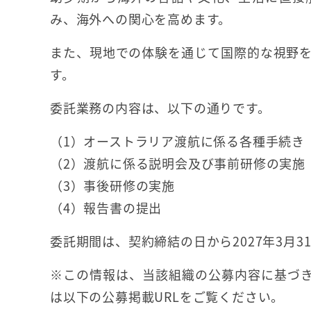
み、海外への関心を高めます。
また、現地での体験を通じて国際的な視野
す。
委託業務の内容は、以下の通りです。
（1）オーストラリア渡航に係る各種手続き
（2）渡航に係る説明会及び事前研修の実施
（3）事後研修の実施
（4）報告書の提出
委託期間は、契約締結の日から2027年3月3
※この情報は、当該組織の公募内容に基づき
は以下の公募掲載URLをご覧ください。