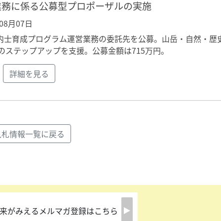
業務に係る公募型プロポーザルの実施
年08月07日
内士育成プログラム運営業務の委託先を公募。山岳・自然・歴
のステップアップを支援。公募金額は715万円。
詳細を見る
入札情報一覧に戻る
来がみえるメルマガ登録はこちら