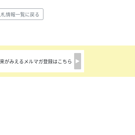
入札情報一覧に戻る
来がみえるメルマガ登録はこちら