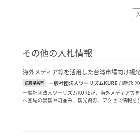
その他の入札情報
海外メディア等を活用した台湾市場向け観
一般社団法人ツーリズムKURE
/ 締切: 2
広島県呉市
一般社団法人ツーリズムKUREが、海外メディア等
へ圏域の景観や町並み、観光資源、アクセス情報を発