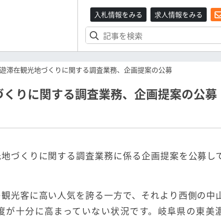
入札情報をみる
求人情報をみる
遊滞在観光地づくりに関する調査業務、企画提案の公募
づくりに関する調査業務、企画提案の公募
光地づくりに関する調査業務に係る企画提案を公募し
の観光客に高い人気を誇る一方で、それより西側の中
度が十分に高まっていない状況です。岐阜県の東美