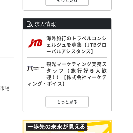
もっと見る
求人情報
海外旅行のトラベルコンシ
ェルジュを募集【JTBグロ
ーバルアシスタンス】
観光マーケティング実務ス
タッフ（旅行好き大歓
迎！）【株式会社マーケテ
ィング・ボイス】
湾市場
もっと見る