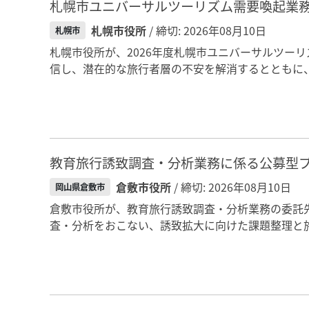
札幌市ユニバーサルツーリズム需要喚起業
札幌市役所
/ 締切: 2026年08月10日
札幌市
札幌市役所が、2026年度札幌市ユニバーサルツー
信し、潜在的な旅行者層の不安を解消するとともに、
教育旅行誘致調査・分析業務に係る公募型
倉敷市役所
/ 締切: 2026年08月10日
岡山県倉敷市
倉敷市役所が、教育旅行誘致調査・分析業務の委託
査・分析をおこない、誘致拡大に向けた課題整理と施