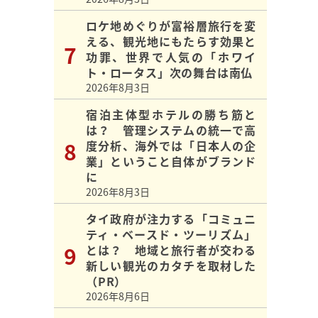
ロケ地めぐりが富裕層旅行を変
える、観光地にもたらす効果と
功罪、世界で人気の「ホワイ
ト・ロータス」次の舞台は南仏
2026年8月3日
宿泊主体型ホテルの勝ち筋と
は？ 管理システムの統一で高
度分析、海外では「日本人の企
業」ということ自体がブランド
に
2026年8月3日
タイ政府が注力する「コミュニ
ティ・ベースド・ツーリズム」
とは？ 地域と旅行者が交わる
新しい観光のカタチを取材した
（PR）
2026年8月6日