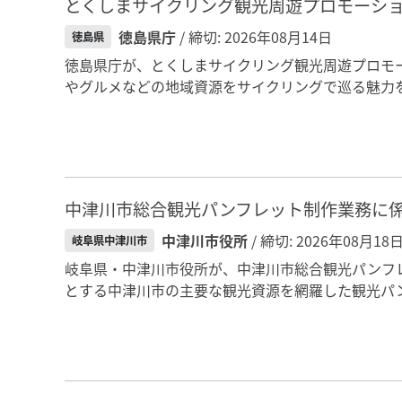
とくしまサイクリング観光周遊プロモーシ
徳島県庁
/ 締切: 2026年08月14日
徳島県
徳島県庁が、とくしまサイクリング観光周遊プロモ
やグルメなどの地域資源をサイクリングで巡る魅力を
中津川市総合観光パンフレット制作業務に
中津川市役所
/ 締切: 2026年08月18
岐阜県中津川市
岐阜県・中津川市役所が、中津川市総合観光パンフ
とする中津川市の主要な観光資源を網羅した観光パン