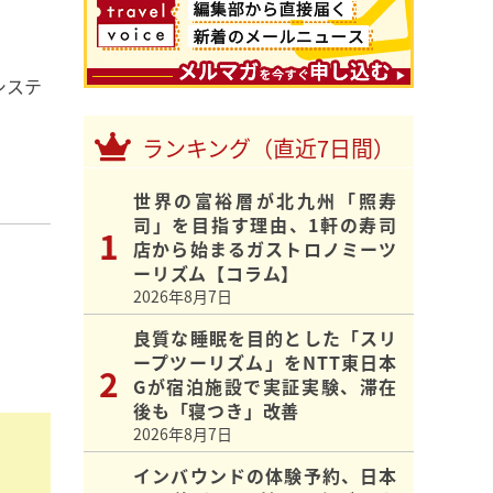
システ
ランキング（直近7日間）
世界の富裕層が北九州「照寿
司」を目指す理由、1軒の寿司
店から始まるガストロノミーツ
ーリズム【コラム】
2026年8月7日
良質な睡眠を目的とした「スリ
ープツーリズム」をNTT東日本
Gが宿泊施設で実証実験、滞在
後も「寝つき」改善
2026年8月7日
インバウンドの体験予約、日本