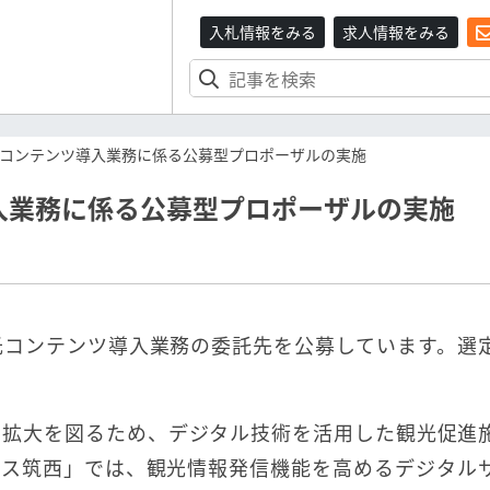
入札情報をみる
求人情報をみる
コンテンツ導入業務に係る公募型プロポーザルの実施
入業務に係る公募型プロポーザルの実施
光コンテンツ導入業務の委託先を公募しています。選
知拡大を図るため、デジタル技術を活用した観光促進
ラス筑西」では、観光情報発信機能を高めるデジタル