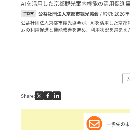
AIを活用した京都観光案内機能の活用促進
公益社団法人京都市観光協会
/ 締切: 2026
京都市
公益社団法人京都市観光協会が、AIを活用した京都
ムの利用促進と機能改善を進め、利用状況を踏まえた
Share:
一歩先の未