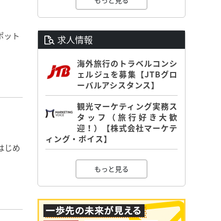
もっと見る
ポット
求人情報
海外旅行のトラベルコンシ
ェルジュを募集【JTBグロ
ーバルアシスタンス】
観光マーケティング実務ス
タッフ（旅行好き大歓
迎！）【株式会社マーケテ
ィング・ボイス】
はじめ
もっと見る