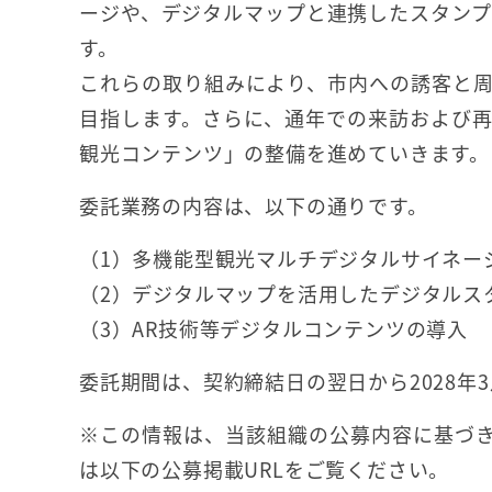
ージや、デジタルマップと連携したスタンプ
す。
これらの取り組みにより、市内への誘客と
目指します。さらに、通年での来訪および
観光コンテンツ」の整備を進めていきます。
委託業務の内容は、以下の通りです。
（1）多機能型観光マルチデジタルサイネー
（2）デジタルマップを活用したデジタルス
（3）AR技術等デジタルコンテンツの導入
委託期間は、契約締結日の翌日から2028年3
※この情報は、当該組織の公募内容に基づき
は以下の公募掲載URLをご覧ください。