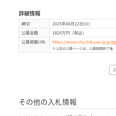
詳細情報
締切
2025年08月12日(火)
公募金額
1820万円（税込）
公募掲載URL
https://www.city.chikusei.lg.jp
※上記の公募ページは、公募期間終了後
その他の入札情報