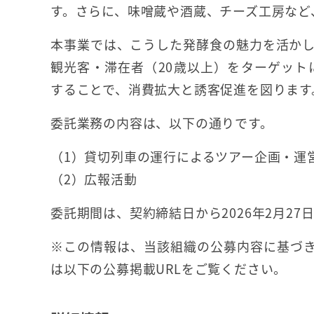
す。さらに、味噌蔵や酒蔵、チーズ工房など
本事業では、こうした発酵食の魅力を活か
観光客・滞在者（20歳以上）をターゲット
することで、消費拡大と誘客促進を図ります
委託業務の内容は、以下の通りです。
（1）貸切列車の運行によるツアー企画・運
（2）広報活動
委託期間は、契約締結日から2026年2月27
※この情報は、当該組織の公募内容に基づき
は以下の公募掲載URLをご覧ください。